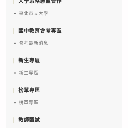
大學策略聯盟合作
臺北市立大學
國中教育會考專區
會考最新消息
新生專區
新生專區
榜單專區
榜單專區
教師甄試