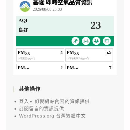
其他操作
登入
訂閱網站內容的資訊提供
訂閱留言的資訊提供
WordPress.org 台灣繁體中文