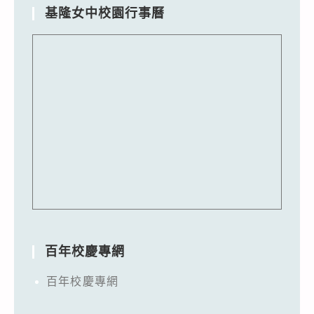
基隆女中校園行事曆
百年校慶專網
百年校慶專網