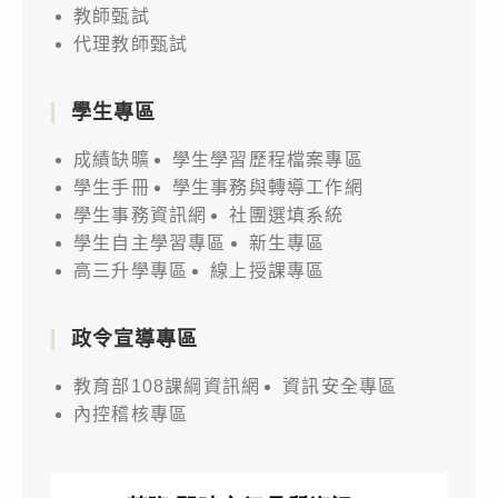
教師甄試
代理教師甄試
學生專區
成績缺曠
學生學習歷程檔案專區
學生手冊
學生事務與轉導工作網
學生事務資訊網
社團選填系統
學生自主學習專區
新生專區
高三升學專區
線上授課專區
政令宣導專區
教育部108課綱資訊網
資訊安全專區
內控稽核專區