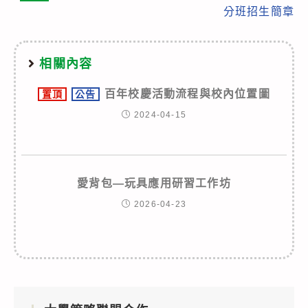
分班招生簡章
相關內容
百年校慶活動流程與校內位置圖
置頂
公告
2024-04-15
愛背包—玩具應用研習工作坊
2026-04-23