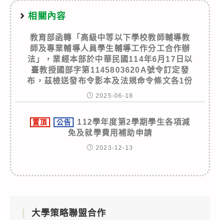
相關內容
教育部函轉「高級中等以下學校教師輔導教
師及專業輔導人員學生輔導工作分工合作辦
法」，業經本部於中華民國114年6月17日以
臺教授國部字第1145803620A號令訂定發
布，茲檢送發布令影本及法規命令條文各1份
2025-06-18
112學年度第2學期學生各項減
置頂
公告
免及就學費用補助申請
2023-12-13
大學策略聯盟合作