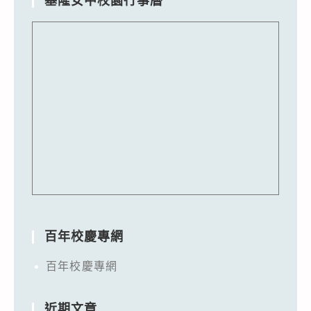
基隆女中校園行事曆
百年校慶專網
百年校慶專網
近期文章