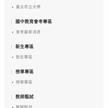
臺北市立大學
國中教育會考專區
會考最新消息
新生專區
新生專區
榜單專區
榜單專區
教師甄試
教師甄試