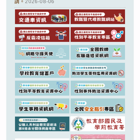
請。
2026-08-06