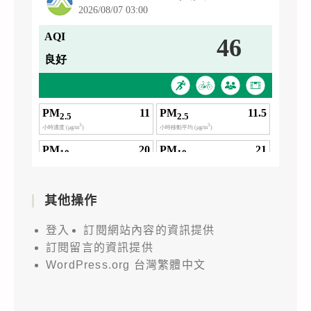
其他操作
登入
訂閱網站內容的資訊提供
訂閱留言的資訊提供
WordPress.org 台灣繁體中文