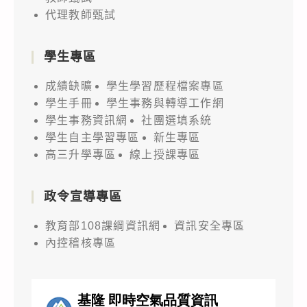
代理教師甄試
學生專區
成績缺曠
學生學習歷程檔案專區
學生手冊
學生事務與轉導工作網
學生事務資訊網
社團選填系統
學生自主學習專區
新生專區
高三升學專區
線上授課專區
政令宣導專區
教育部108課綱資訊網
資訊安全專區
內控稽核專區