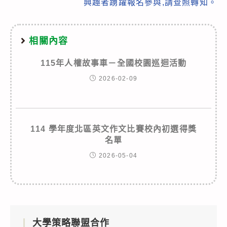
興趣者踴躍報名參與,請查照轉知。
相關內容
115年人權故事車－全國校園巡迴活動
2026-02-09
114 學年度北區英文作文比賽校內初選得獎
名單
2026-05-04
大學策略聯盟合作