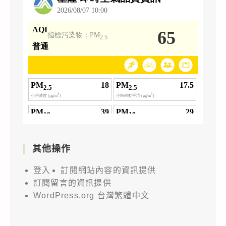
其他操作
登入
訂閱網站內容的資訊提供
訂閱留言的資訊提供
WordPress.org 台灣繁體中文