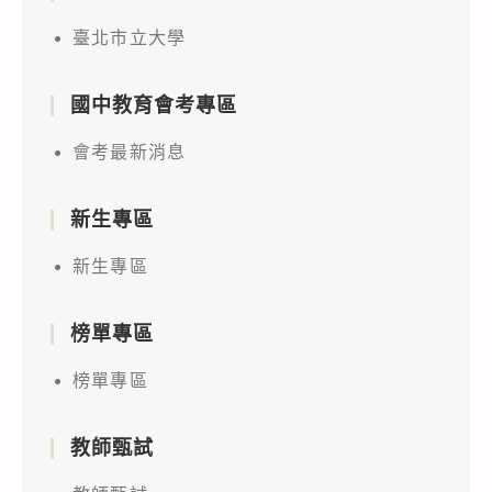
臺北市立大學
國中教育會考專區
會考最新消息
新生專區
新生專區
榜單專區
榜單專區
教師甄試