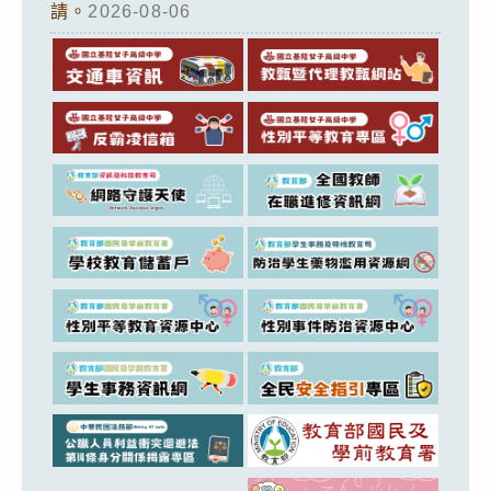
請。
2026-08-06