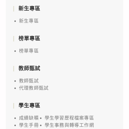
新生專區
新生專區
榜單專區
榜單專區
教師甄試
教師甄試
代理教師甄試
學生專區
成績缺曠
學生學習歷程檔案專區
學生手冊
學生事務與轉導工作網