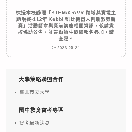
檢送本校辦理「STEM/AR/VR 跨域與實境主
題競賽-112年 Kebbi 凱比機器人創新教案競
賽」活動簡章與賽前講座相關資訊，敬請貴
校協助公告，並鼓勵師生踴躍報名參加，請
查照。
2023-05-24
大學策略聯盟合作
臺北市立大學
國中教育會考專區
會考最新消息