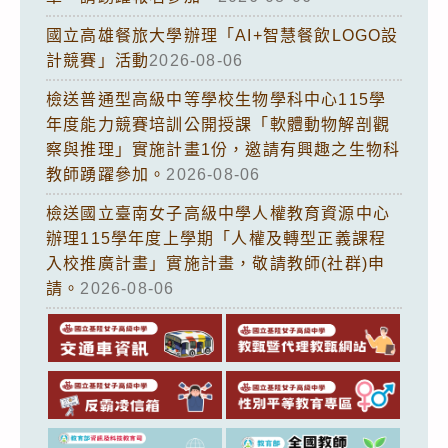
國立高雄餐旅大學辦理「AI+智慧餐飲LOGO設
計競賽」活動
2026-08-06
檢送普通型高級中等學校生物學科中心115學
年度能力競賽培訓公開授課「軟體動物解剖觀
察與推理」實施計畫1份，邀請有興趣之生物科
教師踴躍參加。
2026-08-06
檢送國立臺南女子高級中學人權教育資源中心
辦理115學年度上學期「人權及轉型正義課程
入校推廣計畫」實施計畫，敬請教師(社群)申
請。
2026-08-06