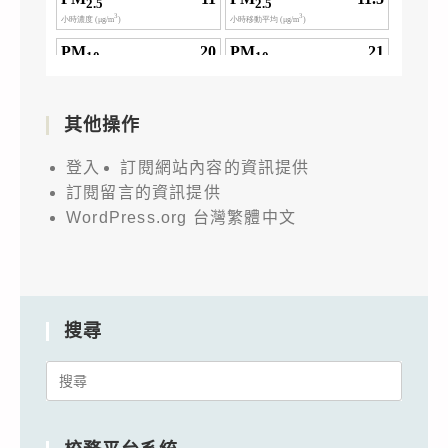
其他操作
登入
訂閱網站內容的資訊提供
訂閱留言的資訊提供
WordPress.org 台灣繁體中文
搜尋
Search
for: