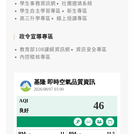
學生事務資訊網
社團選填系統
學生自主學習專區
新生專區
高三升學專區
線上授課專區
政令宣導專區
教育部108課綱資訊網
資訊安全專區
內控稽核專區