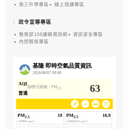
高三升學專區
線上授課專區
政令宣導專區
教育部108課綱資訊網
資訊安全專區
內控稽核專區