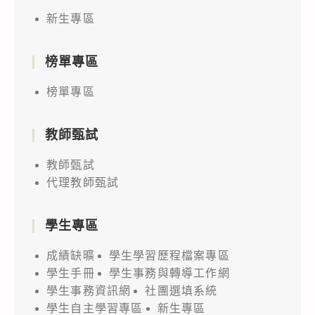
新生專區
榜單專區
榜單專區
教師甄試
教師甄試
代理教師甄試
學生專區
成績缺曠
學生學習歷程檔案專區
學生手冊
學生事務與轉導工作網
學生事務資訊網
社團選填系統
學生自主學習專區
新生專區