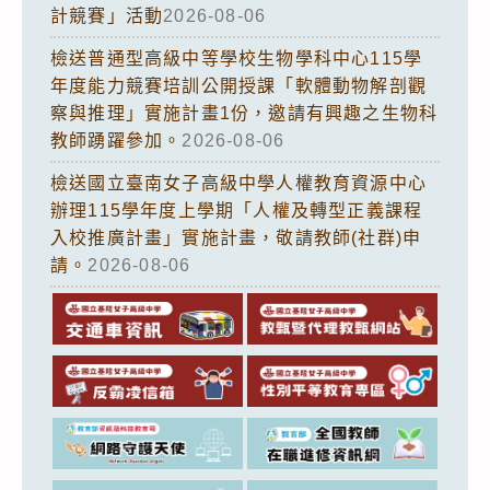
計競賽」活動
2026-08-06
檢送普通型高級中等學校生物學科中心115學
年度能力競賽培訓公開授課「軟體動物解剖觀
察與推理」實施計畫1份，邀請有興趣之生物科
教師踴躍參加。
2026-08-06
檢送國立臺南女子高級中學人權教育資源中心
辦理115學年度上學期「人權及轉型正義課程
入校推廣計畫」實施計畫，敬請教師(社群)申
請。
2026-08-06