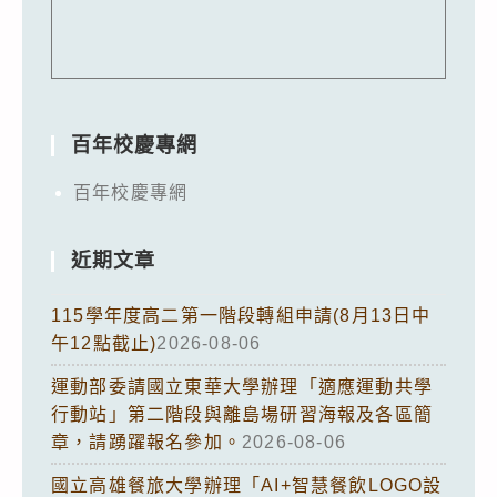
百年校慶專網
百年校慶專網
近期文章
115學年度高二第一階段轉組申請(8月13日中
午12點截止)
2026-08-06
運動部委請國立東華大學辦理「適應運動共學
行動站」第二階段與離島場研習海報及各區簡
章，請踴躍報名參加。
2026-08-06
國立高雄餐旅大學辦理「AI+智慧餐飲LOGO設