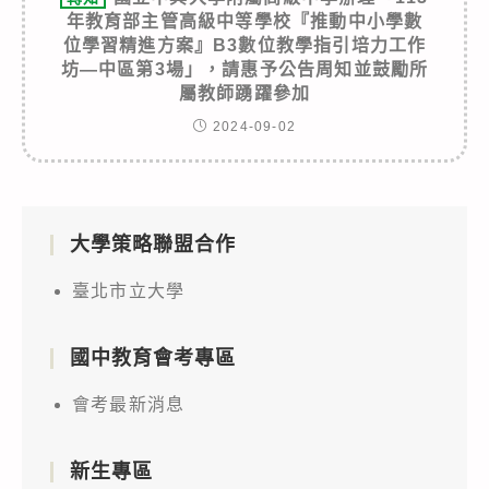
年教育部主管高級中等學校『推動中小學數
位學習精進方案』B3數位教學指引培力工作
坊—中區第3場」，請惠予公告周知並鼓勵所
屬教師踴躍參加
2024-09-02
大學策略聯盟合作
臺北市立大學
國中教育會考專區
會考最新消息
新生專區