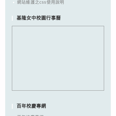
網站維護之css使用說明
基隆女中校園行事曆
百年校慶專網