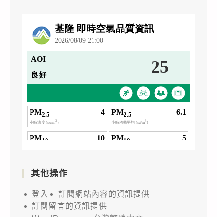
其他操作
登入
訂閱網站內容的資訊提供
訂閱留言的資訊提供