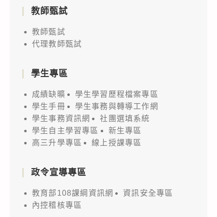
教師甄試
教師甄試
代理教師甄試
學生專區
成績缺曠
學生學習歷程檔案專區
學生手冊
學生事務與轉導工作網
學生事務資訊網
社團選填系統
學生自主學習專區
新生專區
高三升學專區
線上授課專區
政令宣導專區
教育部108課綱資訊網
資訊安全專區
內控稽核專區