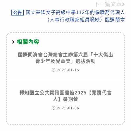
articles
下一篇文章
國立基隆女子高級中學112年約僱職務代理人
公告
（人事行政職系組員職缺）甄選簡章
相關內容
國際同濟會台灣總會主辦第六屆「十大傑出
青少年及兒童獎」選拔活動
2025-01-15
轉知國立公共資訊圖書館2025【閱讀代言
人】暑期營
2025-01-06