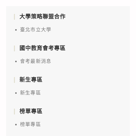
大學策略聯盟合作
臺北市立大學
國中教育會考專區
會考最新消息
新生專區
新生專區
榜單專區
榜單專區