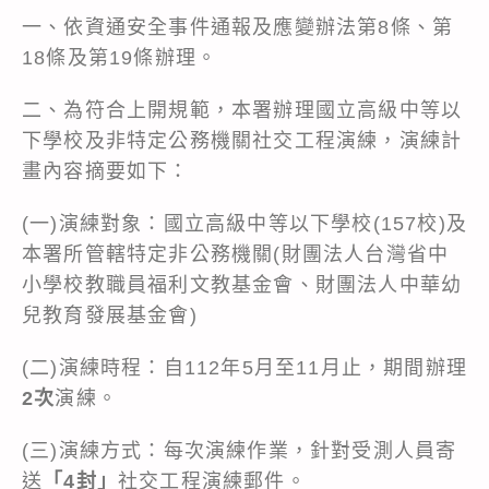
一、依資通安全事件通報及應變辦法第8條、第
18條及第19條辦理。
二、為符合上開規範，本署辦理國立高級中等以
下學校及非特定公務機關社交工程演練，演練計
畫內容摘要如下：
(一)演練對象：國立高級中等以下學校(157校)及
本署所管轄特定非公務機關(財團法人台灣省中
小學校教職員福利文教基金會、財團法人中華幼
兒教育發展基金會)
(二)演練時程：自112年5月至11月止，期間辦理
2次
演練。
(三)演練方式：每次演練作業，針對受測人員寄
送
「4封」
社交工程演練郵件。