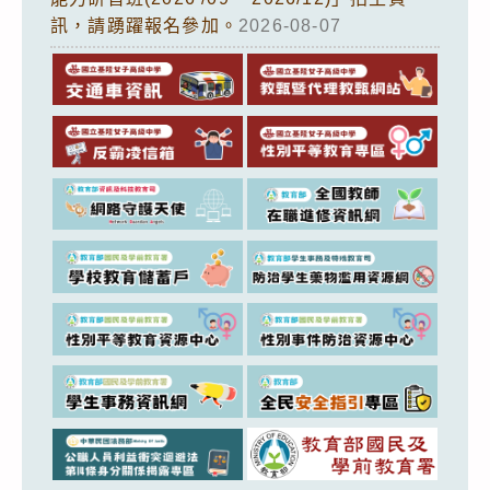
訊，請踴躍報名參加。
2026-08-07