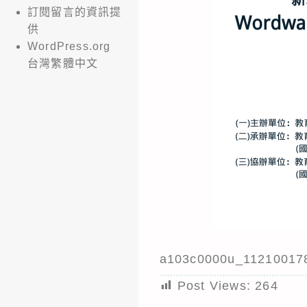
訂閱留言的資訊提
供
WordPress.org
台灣繁體中文
a103c0000u_11210017
Post Views:
264