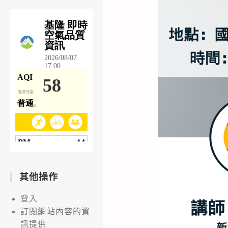
其他操作
登入
訂閱網站內容的資
訊提供