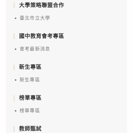
大學策略聯盟合作
臺北市立大學
國中教育會考專區
會考最新消息
新生專區
新生專區
榜單專區
榜單專區
教師甄試