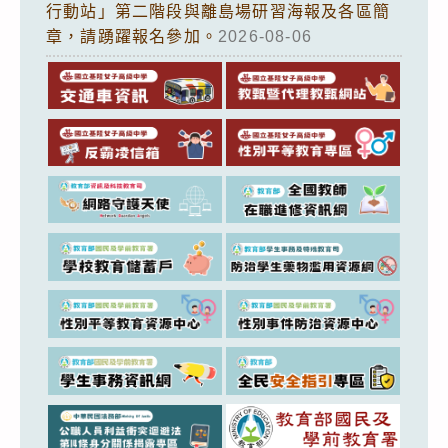
行動站」第二階段與離島場研習海報及各區簡
章，請踴躍報名參加。
2026-08-06