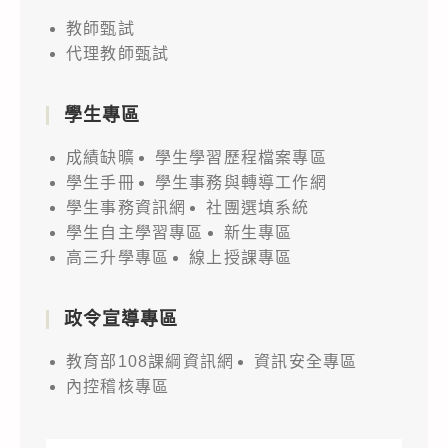
教師甄試
代理教師甄試
學生專區
成績缺曠
學生學習歷程檔案專區
學生手冊
學生事務與轉導工作網
學生事務資訊網
社團選填系統
學生自主學習專區
新生專區
高三升學專區
線上授課專區
政令宣導專區
教育部108課綱資訊網
資訊安全專區
內控稽核專區