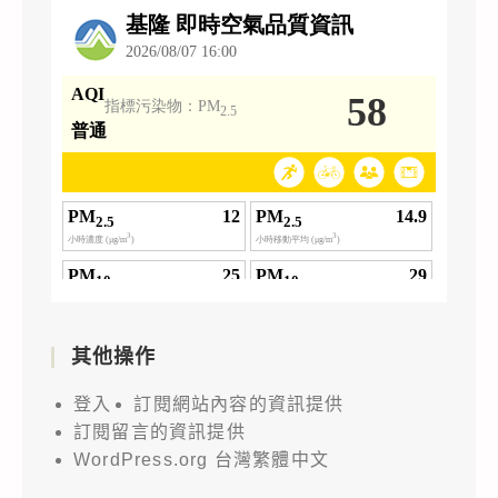
其他操作
登入
訂閱網站內容的資訊提供
訂閱留言的資訊提供
WordPress.org 台灣繁體中文