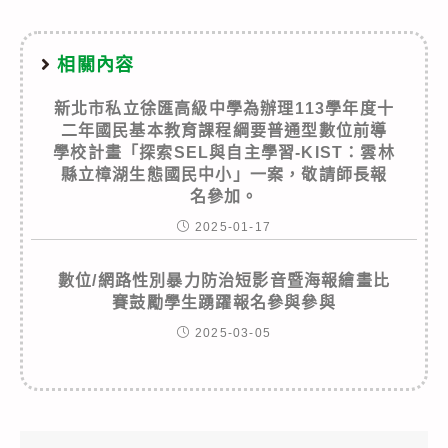
相關內容
新北市私立徐匯高級中學為辦理113學年度十
二年國民基本教育課程綱要普通型數位前導
學校計畫「探索SEL與自主學習-KIST：雲林
縣立樟湖生態國民中小」一案，敬請師長報
名參加。
2025-01-17
數位/網路性別暴力防治短影音暨海報繪畫比
賽鼓勵學生踴躍報名參與參與
2025-03-05