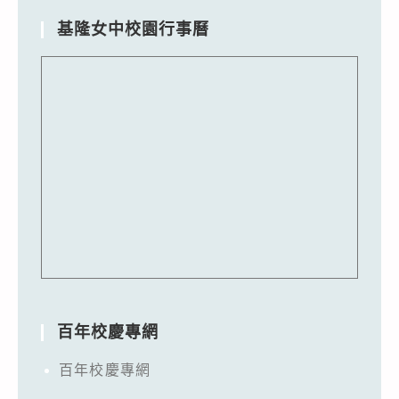
基隆女中校園行事曆
百年校慶專網
百年校慶專網