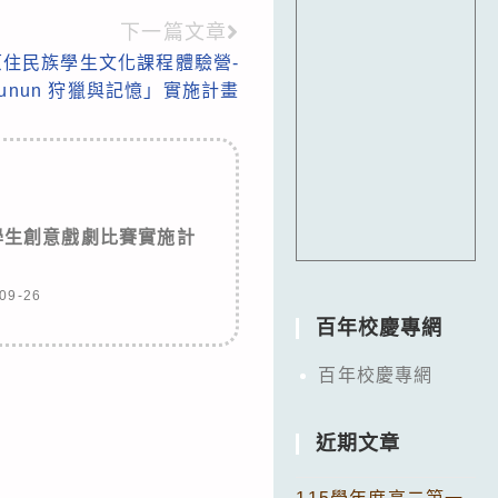
下一篇文章
原住民族學生文化課程體驗營-
unun 狩獵與記憶」實施計畫
學生創意戲劇比賽實施計
09-26
百年校慶專網
百年校慶專網
近期文章