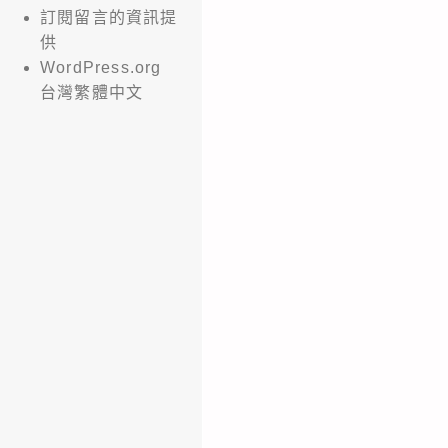
訂閱留言的資訊提
供
WordPress.org
台灣繁體中文