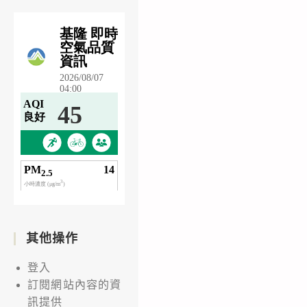
其他操作
登入
訂閱網站內容的資
訊提供