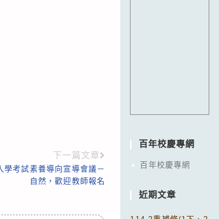
百年校慶專網
下一篇文章
百年校慶專網
入學考試素養導向宣導會議－
自然，歡迎教師報名
近期文章