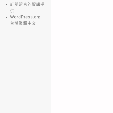
訂閱留言的資訊提
供
WordPress.org
台灣繁體中文