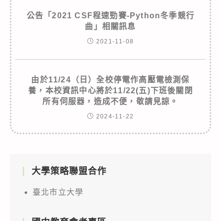
公告「2021 CSF程速勁賽-Python冬季競行
曲」相關訊息
2021-11-08
由於11/24（日）全校停電作高壓電檢測保
養，本校資訊中心將於11/22(五)下班後關閉
所有伺服器，造成不便，敬請見諒。
2024-11-22
大學策略聯盟合作
臺北市立大學