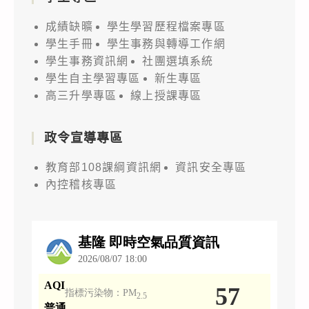
成績缺曠
學生學習歷程檔案專區
學生手冊
學生事務與轉導工作網
學生事務資訊網
社團選填系統
學生自主學習專區
新生專區
高三升學專區
線上授課專區
政令宣導專區
教育部108課綱資訊網
資訊安全專區
內控稽核專區