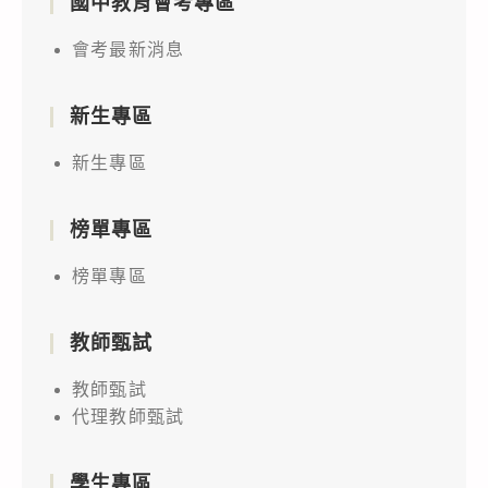
國中教育會考專區
會考最新消息
新生專區
新生專區
榜單專區
榜單專區
教師甄試
教師甄試
代理教師甄試
學生專區