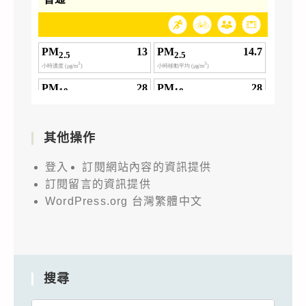
其他操作
登入
訂閱網站內容的資訊提供
訂閱留言的資訊提供
WordPress.org 台灣繁體中文
搜尋