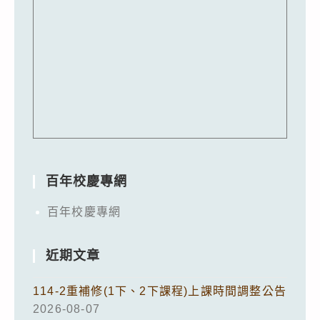
百年校慶專網
百年校慶專網
近期文章
114-2重補修(1下、2下課程)上課時間調整公告
2026-08-07