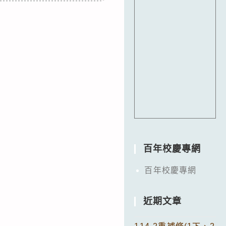
百年校慶專網
百年校慶專網
近期文章