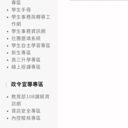
專區
學生手冊
學生事務與轉導工
作網
學生事務資訊網
社團選填系統
學生自主學習專區
新生專區
高三升學專區
線上授課專區
政令宣導專區
教育部108課綱資
訊網
資訊安全專區
內控稽核專區