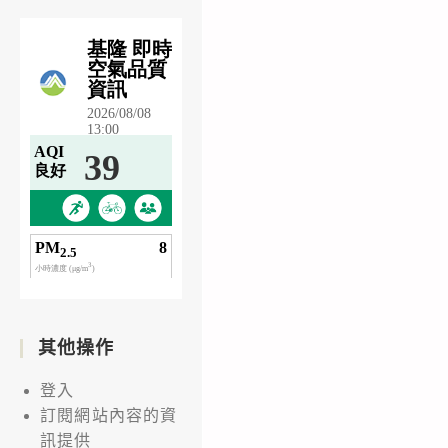
其他操作
登入
訂閱網站內容的資
訊提供