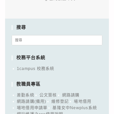
搜尋
Search
for:
校務平台系統
1campus 校務系統
教職員專區
差勤系統
公文簽核
網路請購
網路請購(備用)
維修登記
場地借用
場地借用申請單
基隆女中Newplus系統