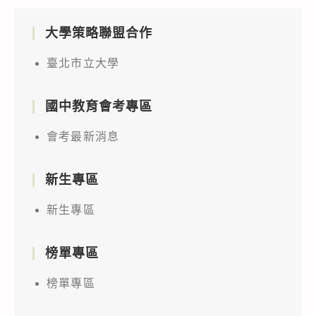
大學策略聯盟合作
臺北市立大學
國中教育會考專區
會考最新消息
新生專區
新生專區
榜單專區
榜單專區