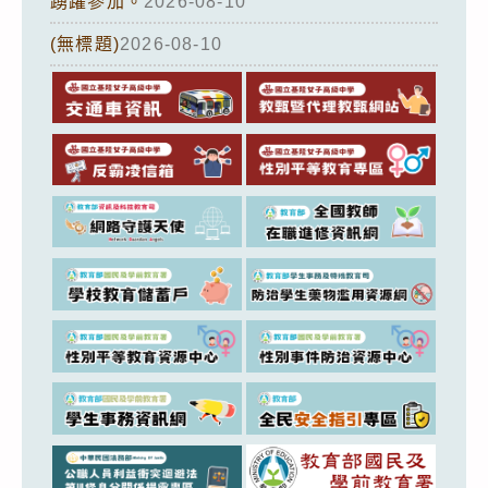
踴躍參加。
2026-08-10
(無標題)
2026-08-10