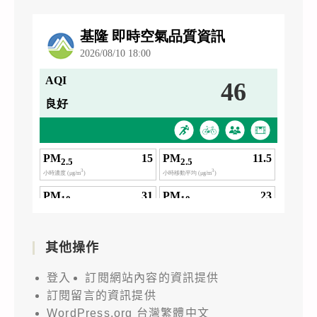
其他操作
登入
訂閱網站內容的資訊提供
訂閱留言的資訊提供
WordPress.org 台灣繁體中文