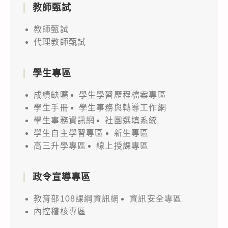
教師甄試
教師甄試
代理教師甄試
學生專區
成績缺曠
學生學習歷程檔案專區
學生手冊
學生事務與轉導工作網
學生事務資訊網
社團選填系統
學生自主學習專區
新生專區
高三升學專區
線上授課專區
政令宣導專區
教育部108課綱資訊網
資訊安全專區
內控稽核專區