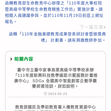
函轉教育部生命教育中心辦理之「110年度大專校院
more
暨高級中等學校生命教育精進工作坊」實施計畫，請
articles
相關人員踴躍參與，並於110年11月19日前逕上網址
報名。
下一篇文章
函轉「110年金融基礎教育成果發表研討會暨頒獎典
禮」 計劃書，請有興趣教師參加。
相關內容
臺中市立臺中家事商業高級中等學校承辦
「113年度新興科技教學遠距示範服務計畫推
廣中心」 SDGs 全國高中智能創客企劃爭霸
賽師資培訓，詳如說明。
2024-05-23
教育部國民及學前教育署人權教育資源中心