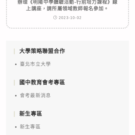
辦理《明陽中學體驗活動-行前培力課程》線
上講座，請所屬領域教師報名參加。
2023-10-02
大學策略聯盟合作
臺北市立大學
國中教育會考專區
會考最新消息
新生專區
新生專區