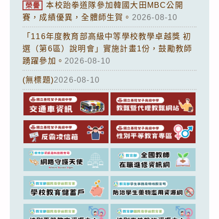
本校跆拳道隊參加韓國大田MBC公開
榮譽
賽，成績優異，全體師生賀。
2026-08-10
「116年度教育部高級中等學校教學卓越獎 初
選（第6區）說明會」實施計畫1份，鼓勵教師
踴躍參加。
2026-08-10
(無標題)
2026-08-10