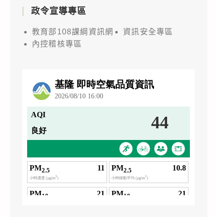
政令宣導專區
教育部108課綱資訊網
資訊安全專區
內控稽核專區