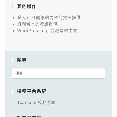
其他操作
登入
訂閱網站內容的資訊提供
訂閱留言的資訊提供
WordPress.org 台灣繁體中文
搜尋
Search
for:
校務平台系統
1campus 校務系統