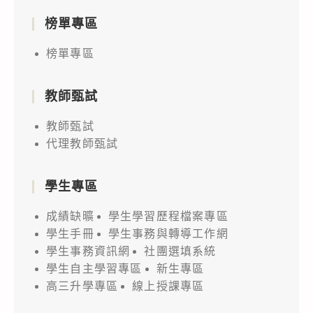
榜單專區
榜單專區
教師甄試
教師甄試
代理教師甄試
學生專區
成績缺曠
學生學習歷程檔案專區
學生手冊
學生事務與轉導工作網
學生事務資訊網
社團選填系統
學生自主學習專區
新生專區
高三升學專區
線上授課專區