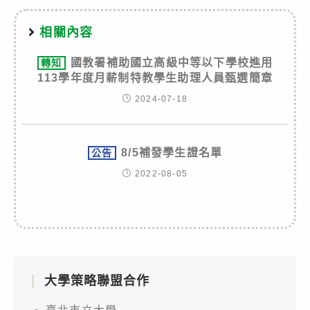
相關內容
國教署補助國立高級中等以下學校進用
轉知
113學年度月薪制特教學生助理人員甄選簡章
2024-07-18
8/5補發學生證名單
公告
2022-08-05
大學策略聯盟合作