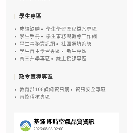
學生專區
成績缺曠
學生學習歷程檔案專區
學生手冊
學生事務與轉導工作網
學生事務資訊網
社團選填系統
學生自主學習專區
新生專區
高三升學專區
線上授課專區
政令宣導專區
教育部108課綱資訊網
資訊安全專區
內控稽核專區