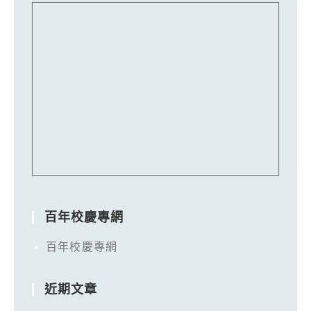
百年校慶專網
百年校慶專網
近期文章