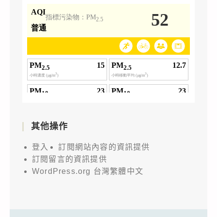
其他操作
登入
訂閱網站內容的資訊提供
訂閱留言的資訊提供
WordPress.org 台灣繁體中文