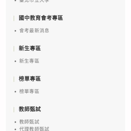
臺北市立大學
國中教育會考專區
會考最新消息
新生專區
新生專區
榜單專區
榜單專區
教師甄試
教師甄試
代理教師甄試