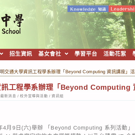
招生資訊
基女會社
學習平台
活動花絮
明交通大學資訊工程學系辦理「Beyond Computing 資訊講座」
工程學系辦理「Beyond Computin
st
最新消息
/
校外宣導與活動
/
資訊組
tegory:
月9日(六)舉辦 「Beyond Computing 系列