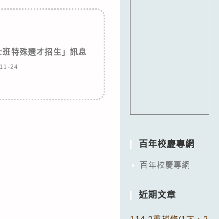
士班特殊選才招生」訊息
11-24
百年校慶專網
百年校慶專網
近期文章