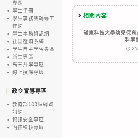
專區
學生手冊
相關內容
學生事務與轉導工
作網
嶺東科技大學幼兒保育
學生事務資訊網
科學
社團選填系統
學生自主學習專區
20
新生專區
高三升學專區
線上授課專區
政令宣導專區
教育部108課綱資
訊網
資訊安全專區
內控稽核專區