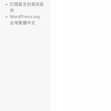
訂閱留言的資訊提
供
WordPress.org
台灣繁體中文