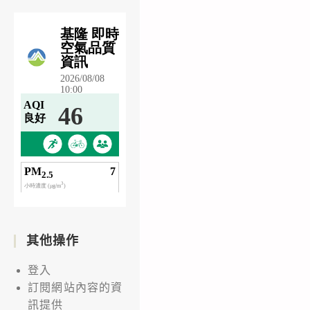
其他操作
登入
訂閱網站內容的資
訊提供