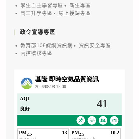
學生自主學習專區
新生專區
高三升學專區
線上授課專區
政令宣導專區
教育部108課綱資訊網
資訊安全專區
內控稽核專區