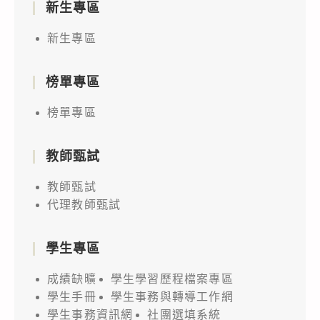
新生專區
新生專區
榜單專區
榜單專區
教師甄試
教師甄試
代理教師甄試
學生專區
成績缺曠
學生學習歷程檔案專區
學生手冊
學生事務與轉導工作網
學生事務資訊網
社團選填系統