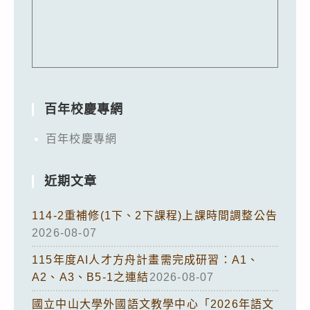
百年校慶專網
百年校慶專網
近期文章
114-2重補修(1下、2下課程)上課時間調整公告
2026-08-07
115年度AI人才方舟計畫需完成研習：A1、
A2、A3、B5-1之連結
2026-08-07
國立中山大學外國語文教學中心「2026年語文