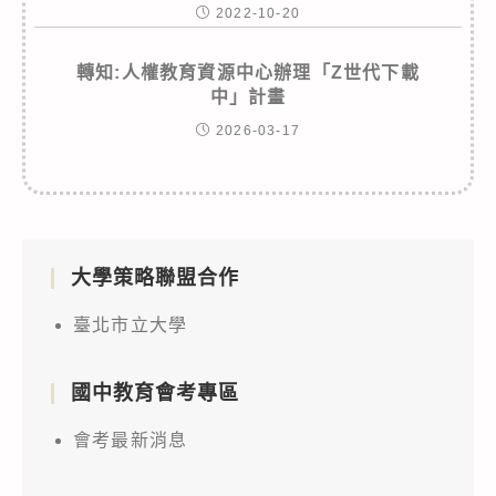
2022-10-20
轉知:人權教育資源中心辦理「Z世代下載
中」計畫
2026-03-17
大學策略聯盟合作
臺北市立大學
國中教育會考專區
會考最新消息