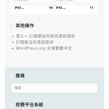
其他操作
登入
訂閱網站內容的資訊提供
訂閱留言的資訊提供
WordPress.org 台灣繁體中文
搜尋
Search
for:
校務平台系統