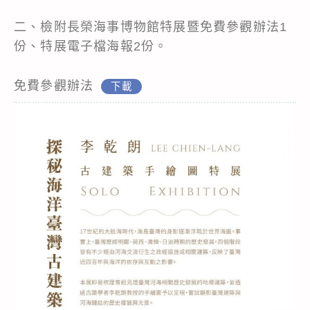
二、檢附長榮海事博物館特展暨免費參觀辦法1
份、特展電子檔海報2份。
免費參觀辦法
下載