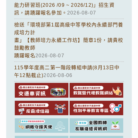
能力研習班(2026 /09 ~ 2026/12)」招生資
訊，請踴躍報名參加。
2026-08-07
檢送「環境部第1屆高級中等學校內永續部門養
成培力計
畫」【教師培力永續工作坊】簡章1份，請貴校
鼓勵教師
踴躍報名
2026-08-07
115學年度高二第一階段轉組申請(8月13日中
午12點截止)
2026-08-06