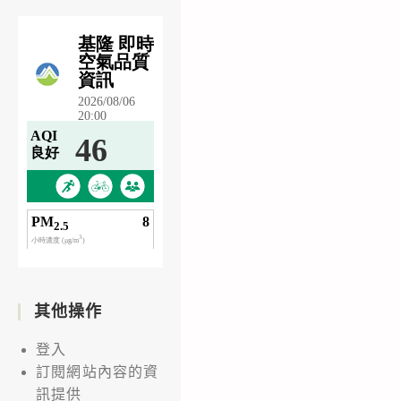
其他操作
登入
訂閱網站內容的資
訊提供