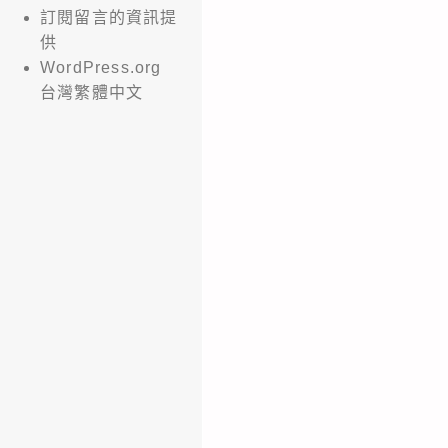
訂閱留言的資訊提
供
WordPress.org
台灣繁體中文