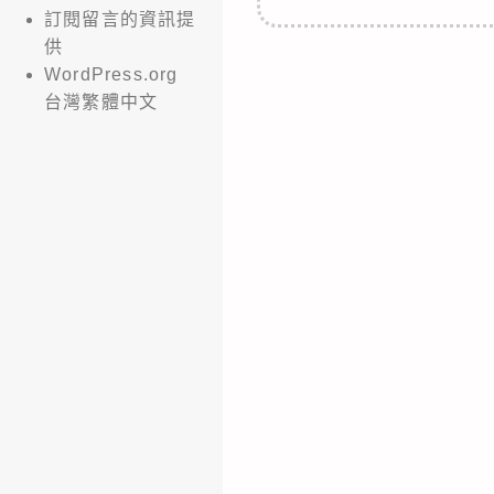
訂閱留言的資訊提
供
WordPress.org
台灣繁體中文