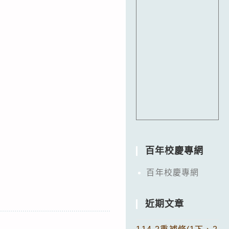
百年校慶專網
百年校慶專網
近期文章