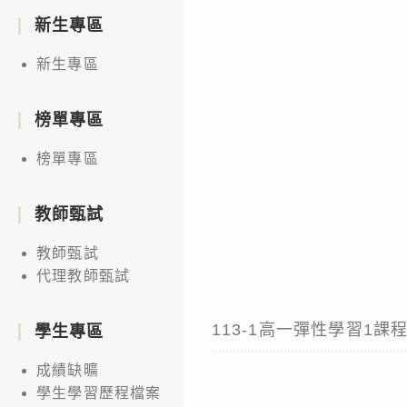
新生專區
新生專區
榜單專區
榜單專區
教師甄試
教師甄試
代理教師甄試
113-1高一彈性學習1課
學生專區
成績缺曠
學生學習歷程檔案