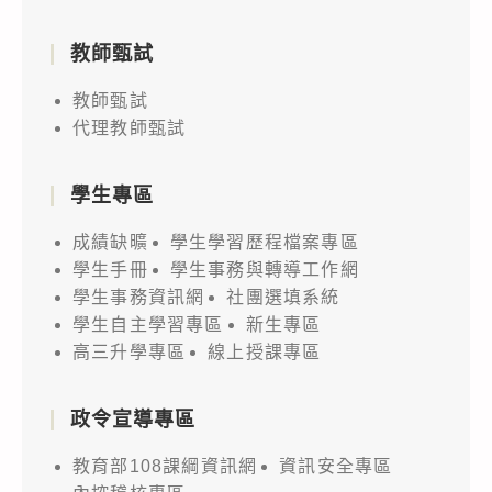
教師甄試
教師甄試
代理教師甄試
學生專區
成績缺曠
學生學習歷程檔案專區
學生手冊
學生事務與轉導工作網
學生事務資訊網
社團選填系統
學生自主學習專區
新生專區
高三升學專區
線上授課專區
政令宣導專區
教育部108課綱資訊網
資訊安全專區