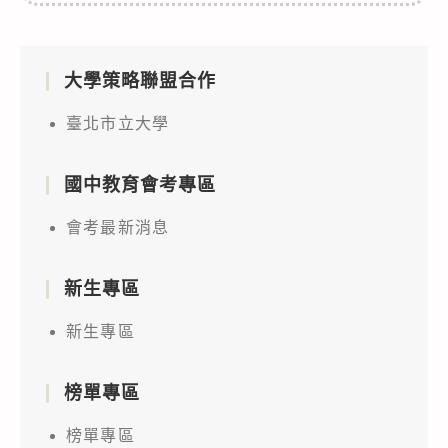
大學策略聯盟合作
臺北市立大學
國中教育會考專區
會考最新消息
新生專區
新生專區
榜單專區
榜單專區