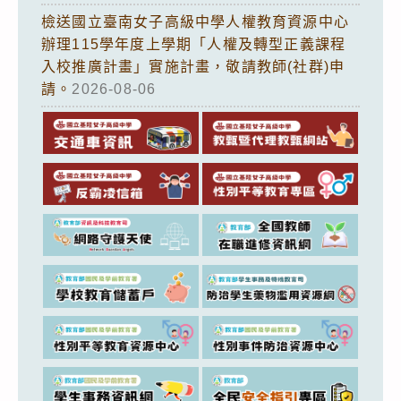
檢送國立臺南女子高級中學人權教育資源中心
辦理115學年度上學期「人權及轉型正義課程
入校推廣計畫」實施計畫，敬請教師(社群)申
請。
2026-08-06