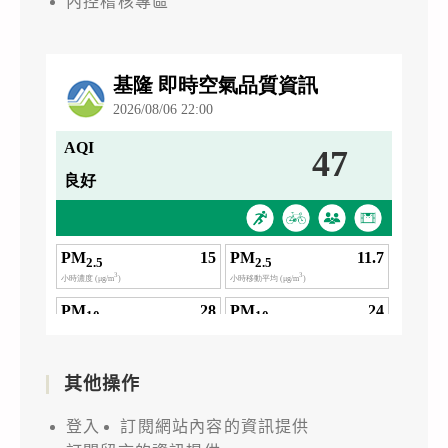
內控稽核專區
其他操作
登入
訂閱網站內容的資訊提供