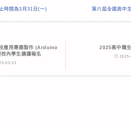
止時間為3月31日(一)
第六屆全國高中生
應用專題製作 (Arduino
2025高中職
迎校內學生踴躍報名
2025-
23-03-23