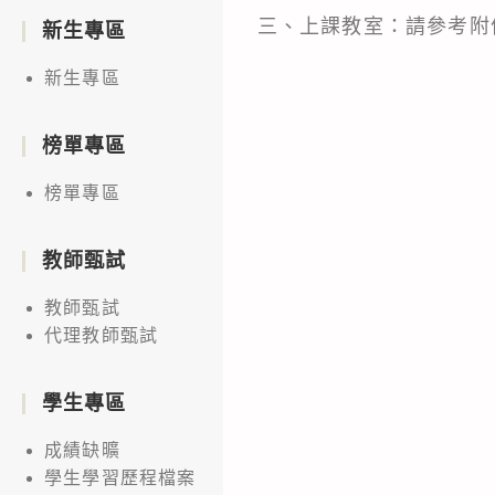
三、上課教室：請參考附
新生專區
新生專區
榜單專區
榜單專區
教師甄試
教師甄試
代理教師甄試
學生專區
成績缺曠
學生學習歷程檔案