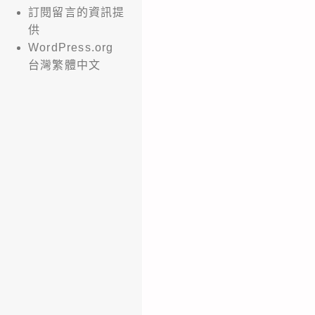
訂閱留言的資訊提
供
WordPress.org
台灣繁體中文