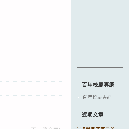
百年校慶專網
百年校慶專網
近期文章