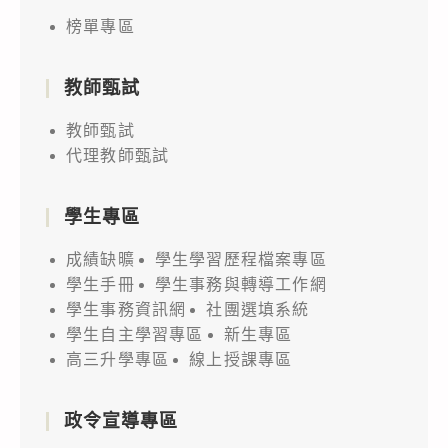
榜單專區
教師甄試
教師甄試
代理教師甄試
學生專區
成績缺曠
學生學習歷程檔案專區
學生手冊
學生事務與轉導工作網
學生事務資訊網
社團選填系統
學生自主學習專區
新生專區
高三升學專區
線上授課專區
政令宣導專區