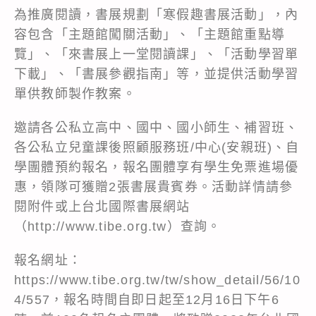
為推廣閱讀，書展規劃「寒假趣書展活動」，內
容包含「主題館闖關活動」、「主題館重點導
覽」、「來書展上一堂閱讀課」、「活動學習單
下載」、「書展參觀指南」等，並提供活動學習
單供教師製作教案。
邀請各公私立高中、國中、國小師生、補習班、
各公私立兒童課後照顧服務班/中心(安親班)、自
學團體預約報名，報名團體享有學生免票進場優
惠，領隊可獲贈2張書展貴賓券。活動詳情請參
閱附件或上台北國際書展網站
（http://www.tibe.org.tw）查詢。
報名網址：
https://www.tibe.org.tw/tw/show_detail/56/10
4/557，報名時間自即日起至12月16日下午6