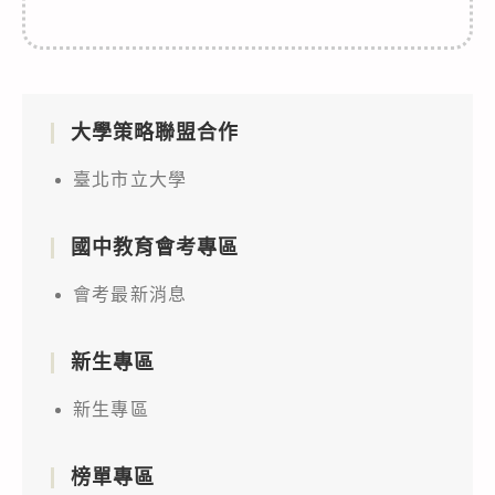
大學策略聯盟合作
臺北市立大學
國中教育會考專區
會考最新消息
新生專區
新生專區
榜單專區