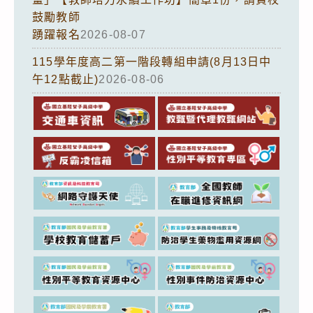
鼓勵教師
踴躍報名
2026-08-07
115學年度高二第一階段轉組申請(8月13日中
午12點截止)
2026-08-06