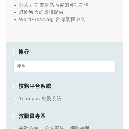
登入
訂閱網站內容的資訊提供
訂閱留言的資訊提供
WordPress.org 台灣繁體中文
搜尋
Search
for:
校務平台系統
1campus 校務系統
教職員專區
差勤系統
公文簽核
網路請購