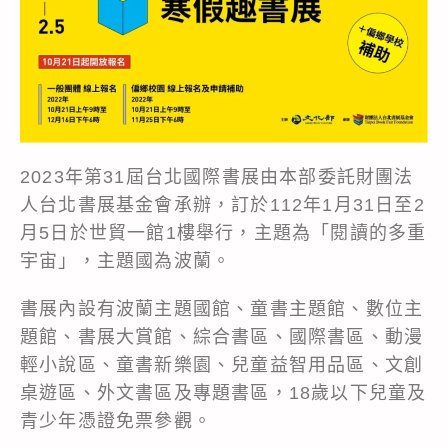
2023年第31屆台北國際書展由本部委託財團法
人台北書展基金會承辦，訂於112年1月31日至2
月5日於世貿一館1樓舉行，主題為「閱讀的多重
宇宙」，主題國為波蘭。
書展內設有波蘭主題國館、童書主題館、數位主
題館、書展大賞館、綜合書區、國際書區、動漫
輕小說區、童書新樂園、兒童益智用品區、文創
桌遊區、外文書區及專題書區，18歲以下兒童及
青少年憑證免票參觀。