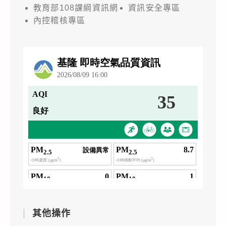
教育部108課綱資訊網
資訊安全專區
內控稽核專區
其他操作