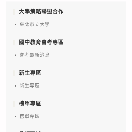
大學策略聯盟合作
臺北市立大學
國中教育會考專區
會考最新消息
新生專區
新生專區
榜單專區
榜單專區