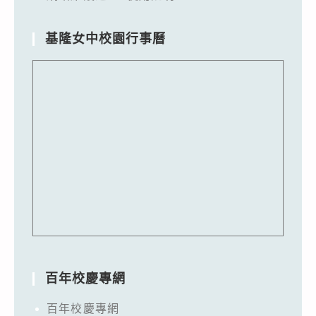
基隆女中校園行事曆
百年校慶專網
百年校慶專網