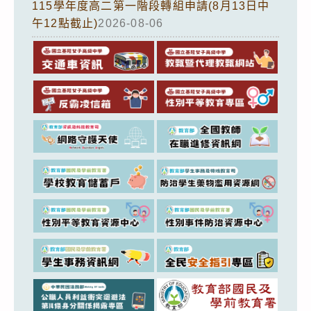
115學年度高二第一階段轉組申請(8月13日中
午12點截止)
2026-08-06