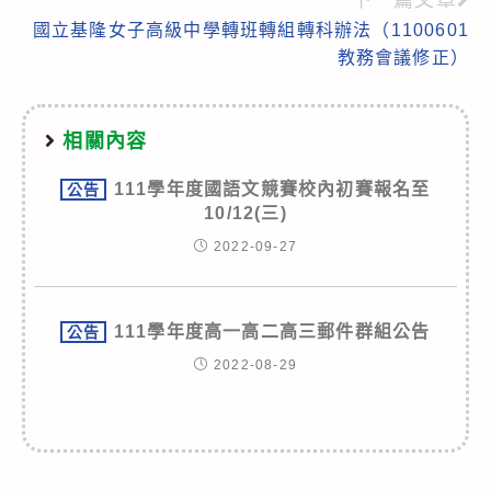
articles
國立基隆女子高級中學轉班轉組轉科辦法（1100601
教務會議修正）
相關內容
111學年度國語文競賽校內初賽報名至
公告
10/12(三)
2022-09-27
111學年度高一高二高三郵件群組公告
公告
2022-08-29