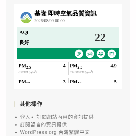
其他操作
登入
訂閱網站內容的資訊提供
訂閱留言的資訊提供
WordPress.org 台灣繁體中文