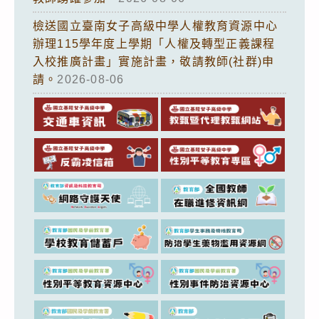
檢送國立臺南女子高級中學人權教育資源中心
辦理115學年度上學期「人權及轉型正義課程
入校推廣計畫」實施計畫，敬請教師(社群)申
請。
2026-08-06