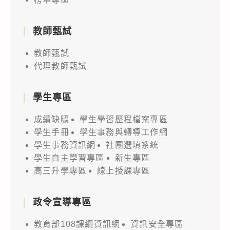
教師甄試
教師甄試
代理教師甄試
學生專區
成績缺曠
學生學習歷程檔案專區
學生手冊
學生事務與轉導工作網
學生事務資訊網
社團選填系統
學生自主學習專區
新生專區
高三升學專區
線上授課專區
政令宣導專區
教育部108課綱資訊網
資訊安全專區