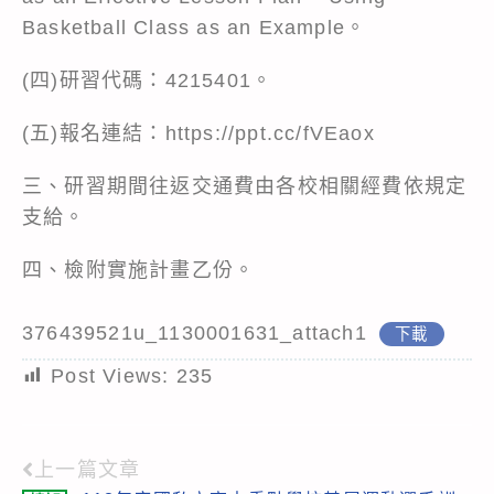
Basketball Class as an Example。
(四)研習代碼：4215401。
(五)報名連結：https://ppt.cc/fVEaox
三、研習期間往返交通費由各校相關經費依規定
支給。
四、檢附實施計畫乙份。
376439521u_1130001631_attach1
下載
Post Views:
235
上一篇文章
Read