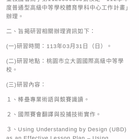
度普通型高級中等學校體育學科中心工作計畫」
辦理。
二、旨揭研習相關辦理資訊如下：
(一)研習時間：113年03月31日（日）。
(二)研習地點：桃園市立大園國際高級中等學
校。
(三)研習內容：
１、棒壘專業術語與競賽識讀。
２、國際賽會翻譯與投捕技術實作。
３、Using Understanding by Design (UBD)
as an Effective Lesson Plan – Using