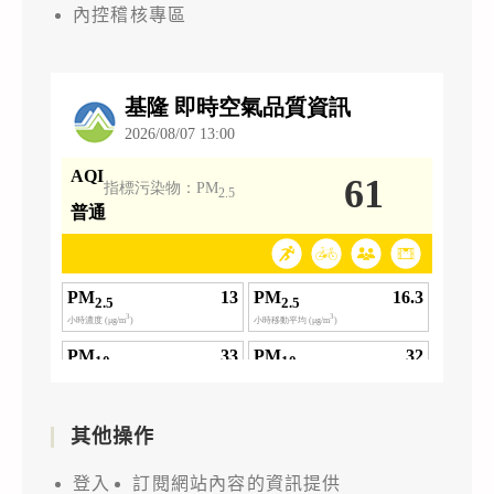
內控稽核專區
其他操作
登入
訂閱網站內容的資訊提供