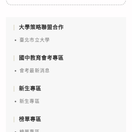
大學策略聯盟合作
臺北市立大學
國中教育會考專區
會考最新消息
新生專區
新生專區
榜單專區
榜單專區