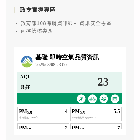
政令宣導專區
教育部108課綱資訊網
資訊安全專區
內控稽核專區