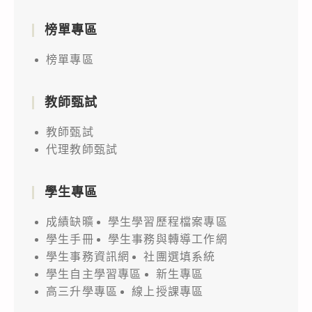
榜單專區
榜單專區
教師甄試
教師甄試
代理教師甄試
學生專區
成績缺曠
學生學習歷程檔案專區
學生手冊
學生事務與轉導工作網
學生事務資訊網
社團選填系統
學生自主學習專區
新生專區
高三升學專區
線上授課專區