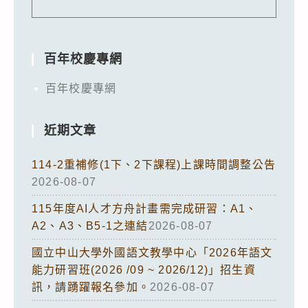
百年校慶專網
百年校慶專網
近期文章
114-2重補修(1下、2下課程)上課時間調整公告
2026-08-07
115年度AI人才方舟計畫需完成研習：A1、
A2、A3、B5-1之連結
2026-08-07
國立中山大學外國語文教學中心「2026年語文
能力研習班(2026 /09 ~ 2026/12)」招生資
訊，請踴躍報名參加。
2026-08-07