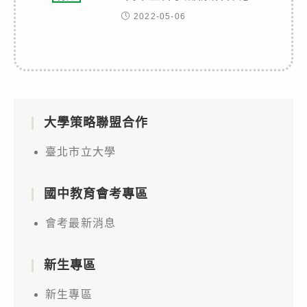
2022-05-06
大學策略聯盟合作
臺北市立大學
國中教育會考專區
會考最新消息
新生專區
新生專區