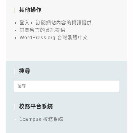
其他操作
登入
訂閱網站內容的資訊提供
訂閱留言的資訊提供
WordPress.org 台灣繁體中文
搜尋
Search
for:
校務平台系統
1campus 校務系統