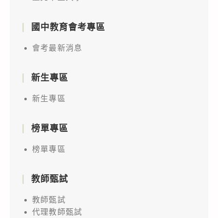
國中教育會考專區
會考最新消息
新生專區
新生專區
榜單專區
榜單專區
教師甄試
教師甄試
代理教師甄試