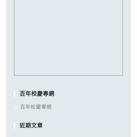
百年校慶專網
百年校慶專網
近期文章