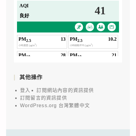
其他操作
登入
訂閱網站內容的資訊提供
訂閱留言的資訊提供
WordPress.org 台灣繁體中文