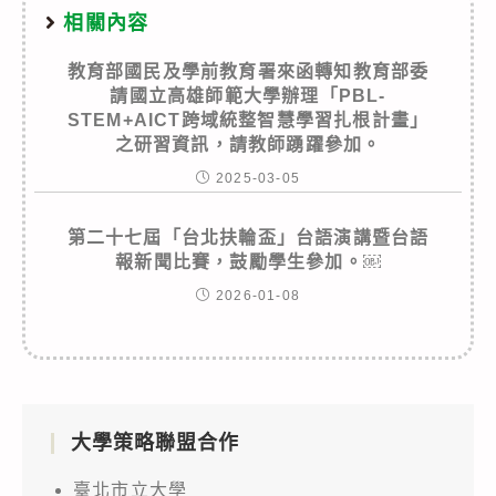
相關內容
教育部國民及學前教育署來函轉知教育部委
請國立高雄師範大學辦理「PBL-
STEM+AICT跨域統整智慧學習扎根計畫」
之研習資訊，請教師踴躍參加。
2025-03-05
第二十七屆「台北扶輪盃」台語演講暨台語
報新聞比賽，鼓勵學生參加。￼
2026-01-08
大學策略聯盟合作
臺北市立大學