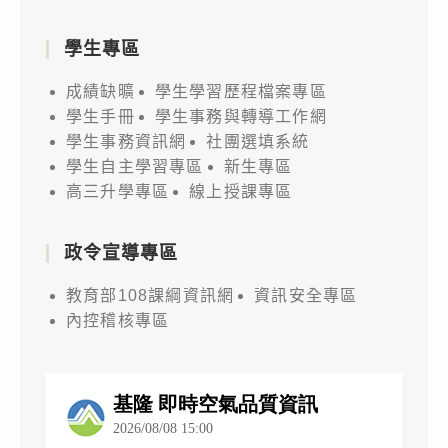
學生專區
成績缺曠
學生學習歷程檔案專區
學生手冊
學生事務與轉導工作網
學生事務資訊網
社團選填系統
學生自主學習專區
新生專區
高三升學專區
線上授課專區
政令宣導專區
教育部108課綱資訊網
資訊安全專區
內控稽核專區