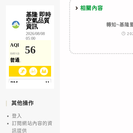
相關內容
轉知~基隆
20
其他操作
登入
訂閱網站內容的資
訊提供