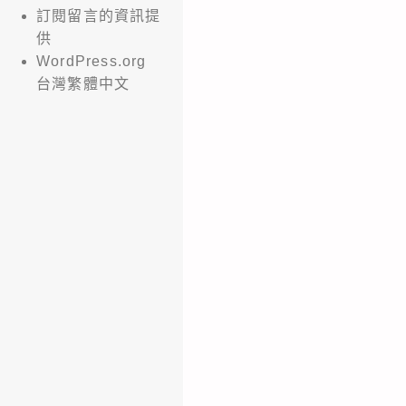
訂閱留言的資訊提
供
WordPress.org
台灣繁體中文