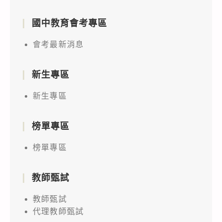
國中教育會考專區
會考最新消息
新生專區
新生專區
榜單專區
榜單專區
教師甄試
教師甄試
代理教師甄試