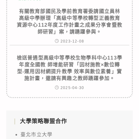
有關教育部國民及學前教育署委請國立員林
高級中學辦理「高級中等學校轉型正義教育
資源中心112年度工作計畫之成果分享會暨教
師研習」案，請踴躍參與。
2023-12-08
檢送普通型高級中等學校生物學科中心113學
年度全國教 師增能研習「因材施教×數位轉
型-運用因材網提升教學 效率與數位素養」實
施計畫，邀請有興趣之教師踴躍參加。
2025-04-30
大學策略聯盟合作
臺北市立大學