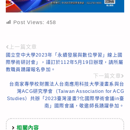
Post Views:
458
上一篇文章
Read
國立空中大學2023年「永續發展與數位學習」線上國
more
際學術研討會」，謹訂於112年5月19日辦理，請所屬
articles
教職員踴躍報名參加。
下一篇文章
台南家專學校財團法人台南應用科技大學漫畫系與台
灣ACG研究學會（Taiwan Association for ACG
Studies）共辦「2023臺灣漫畫?化國際學術會議in臺
南」國際會議，敬邀師長踴躍參加。
相關內容