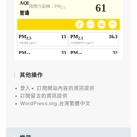
其他操作
登入
訂閱網站內容的資訊提供
訂閱留言的資訊提供
WordPress.org 台灣繁體中文