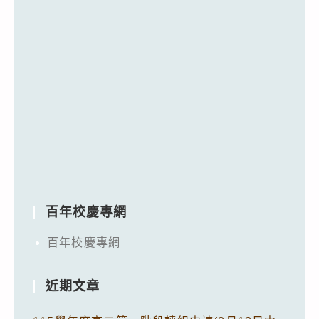
百年校慶專網
百年校慶專網
近期文章