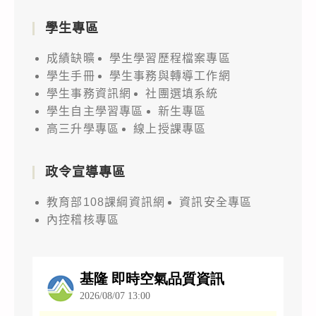
學生專區
成績缺曠
學生學習歷程檔案專區
學生手冊
學生事務與轉導工作網
學生事務資訊網
社團選填系統
學生自主學習專區
新生專區
高三升學專區
線上授課專區
政令宣導專區
教育部108課綱資訊網
資訊安全專區
內控稽核專區