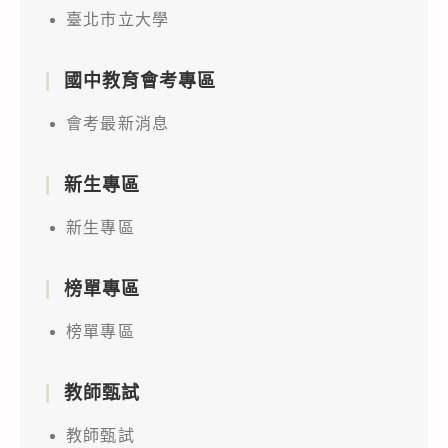
臺北市立大學
國中教育會考專區
會考最新消息
新生專區
新生專區
榜單專區
榜單專區
教師甄試
教師甄試