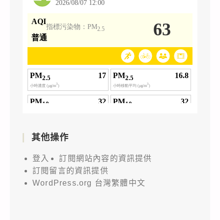
其他操作
登入
訂閱網站內容的資訊提供
訂閱留言的資訊提供
WordPress.org 台灣繁體中文