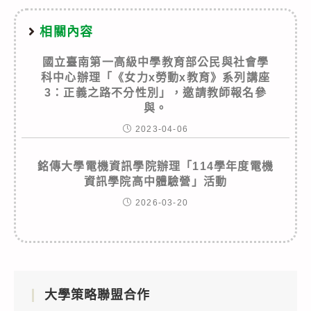
相關內容
國立臺南第一高級中學教育部公民與社會學
科中心辦理「《女力x勞動x教育》系列講座
3：正義之路不分性別」，邀請教師報名參
與。
2023-04-06
銘傳大學電機資訊學院辦理「114學年度電機
資訊學院高中體驗營」活動
2026-03-20
大學策略聯盟合作