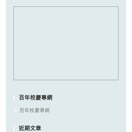
百年校慶專網
百年校慶專網
近期文章