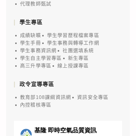
代理教師甄試
學生專區
成績缺曠
學生學習歷程檔案專區
學生手冊
學生事務與轉導工作網
學生事務資訊網
社團選填系統
學生自主學習專區
新生專區
高三升學專區
線上授課專區
政令宣導專區
教育部108課綱資訊網
資訊安全專區
內控稽核專區