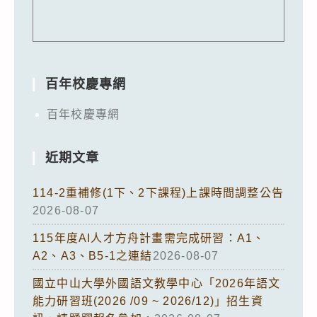
百年校慶專網
百年校慶專網
近期文章
114-2重補修(1下、2下課程)上課時間調整公告
2026-08-07
115年度AI人才方舟計畫需完成研習：A1、
A2、A3、B5-1之連結
2026-08-07
國立中山大學外國語文教學中心「2026年語文
能力研習班(2026 /09 ~ 2026/12)」招生資