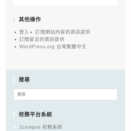
其他操作
登入
訂閱網站內容的資訊提供
訂閱留言的資訊提供
WordPress.org 台灣繁體中文
搜尋
Search
for:
校務平台系統
1campus 校務系統