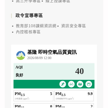
高三升學專區
線上授課專區
政令宣導專區
教育部108課綱資訊網
資訊安全專區
內控稽核專區