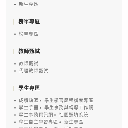
新生專區
榜單專區
榜單專區
教師甄試
教師甄試
代理教師甄試
學生專區
成績缺曠
學生學習歷程檔案專區
學生手冊
學生事務與轉導工作網
學生事務資訊網
社團選填系統
學生自主學習專區
新生專區