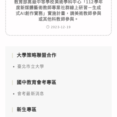
教育部高級中等學校美術學科中心「112學年
度新媒體藝術教師專業社群線上研習－生成
式AI創作實務」實施計畫，請美術教師參與
或其他科教師參與。
2023-12-19
大學策略聯盟合作
臺北市立大學
國中教育會考專區
會考最新消息
新生專區