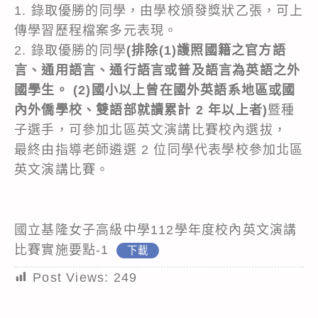
1. 錄取優勝的同學，由學校頒發獎狀乙張，可上
傳學習歷程檔案多元表現。
2. 錄取優勝的同學
(排除(1)護照國籍之官方語
言、通用語言、通行語言或普及語言為英語之外
國學生。 (2)國小以上曾在國外英語系地區或國
內外僑學校、雙語部就讀累計 2 年以上者)
暨種
子選手，可參加北區英文演講比賽校內選拔，
最終由指導老師遴選 2 位同學代表學校參加北區
英文演講比賽。
國立基隆女子高級中學112學年度校內英文演講
比賽實施要點-1
下載
Post Views:
249