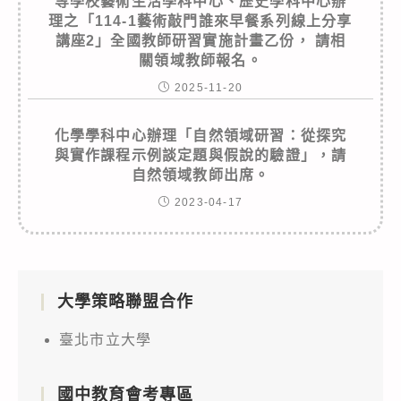
等學校藝術生活學科中心、歷史學科中心辦
理之「114-1藝術敲門誰來早餐系列線上分享
講座2」全國教師研習實施計畫乙份， 請相
關領域教師報名。
2025-11-20
化學學科中心辦理「自然領域研習：從探究
與實作課程示例談定題與假說的驗證」，請
自然領域教師出席。
2023-04-17
大學策略聯盟合作
臺北市立大學
國中教育會考專區