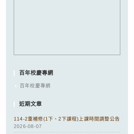
百年校慶專網
百年校慶專網
近期文章
114-2重補修(1下、2下課程)上課時間調整公告
2026-08-07