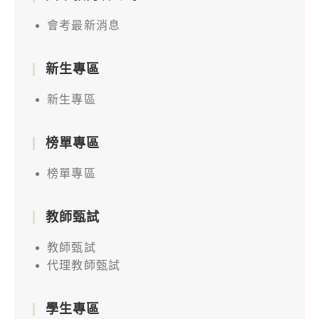
會考最新消息
新生專區
新生專區
榜單專區
榜單專區
教師甄試
教師甄試
代理教師甄試
學生專區