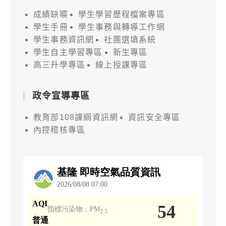
成績缺曠
學生學習歷程檔案專區
學生手冊
學生事務與轉導工作網
學生事務資訊網
社團選填系統
學生自主學習專區
新生專區
高三升學專區
線上授課專區
政令宣導專區
教育部108課綱資訊網
資訊安全專區
內控稽核專區