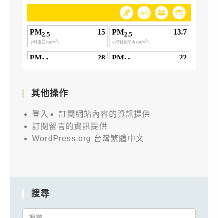
其他操作
登入
訂閱網站內容的資訊提供
訂閱留言的資訊提供
WordPress.org 台灣繁體中文
搜尋
Search