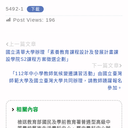
5492-1
下載
Post Views:
196
上一篇文章
Read
國立清華大學辦理「素養教育課程設計及發展計畫課
more
設學院S2課程方案徵選企劃」
articles
下一篇文章
「112年中小學教師氣候變遷講習活動」由國立臺灣
師範大學及國立臺灣大學共同辦理，請教師踴躍報名
參加。
相關內容
檢送教育部國民及學前教育署普通型高級中