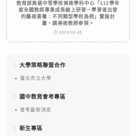
教育部高級中等學校美術學科中心「112學年
度全國教師專業成長線上研習－學習者出發
的藝術素養：不同類型學校為例」實施計
畫，請美術教師參與。
2024-03-05
大學策略聯盟合作
臺北市立大學
國中教育會考專區
會考最新消息
新生專區