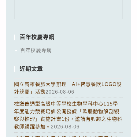
百年校慶專網
百年校慶專網
近期文章
國立高雄餐旅大學辦理「AI+智慧餐飲LOGO設
計競賽」活動
2026-08-06
檢送普通型高級中等學校生物學科中心115學
年度能力競賽培訓公開授課「軟體動物解剖觀
察與推理」實施計畫1份，邀請有興趣之生物科
教師踴躍參加。
2026-08-06