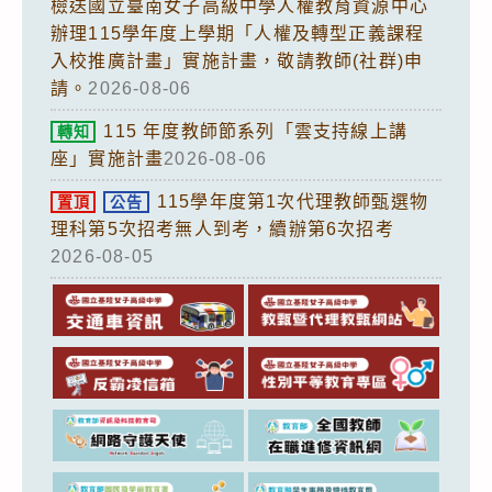
檢送國立臺南女子高級中學人權教育資源中心
辦理115學年度上學期「人權及轉型正義課程
入校推廣計畫」實施計畫，敬請教師(社群)申
請。
2026-08-06
115 年度教師節系列「雲支持線上講
轉知
座」實施計畫
2026-08-06
115學年度第1次代理教師甄選物
置頂
公告
理科第5次招考無人到考，續辦第6次招考
2026-08-05