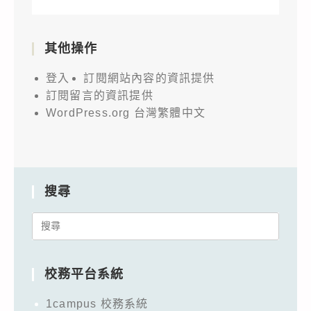
其他操作
登入
訂閱網站內容的資訊提供
訂閱留言的資訊提供
WordPress.org 台灣繁體中文
搜尋
Search
for:
校務平台系統
1campus 校務系統