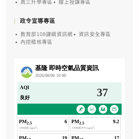
高三升學專區
線上授課專區
政令宣導專區
教育部108課綱資訊網
資訊安全專區
內控稽核專區