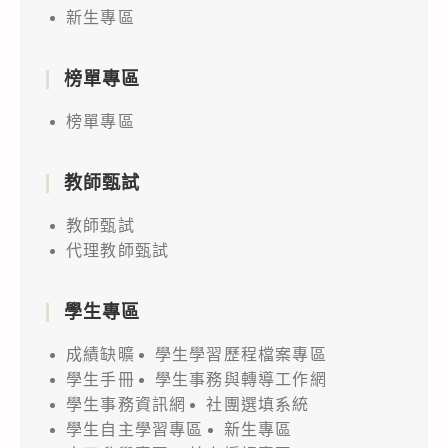
新生專區
榜單專區
榜單專區
教師甄試
教師甄試
代理教師甄試
學生專區
成績缺曠
學生學習歷程檔案專區
學生手冊
學生事務與轉導工作網
學生事務資訊網
社團選填系統
學生自主學習專區
新生專區