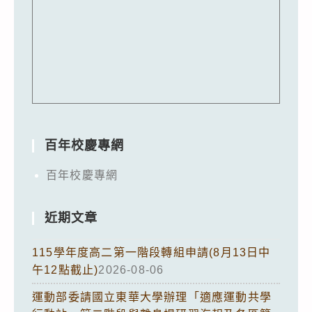
百年校慶專網
百年校慶專網
近期文章
115學年度高二第一階段轉組申請(8月13日中
午12點截止)
2026-08-06
運動部委請國立東華大學辦理「適應運動共學