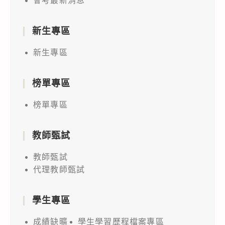
會考最新消息
新生專區
新生專區
榜單專區
榜單專區
教師甄試
教師甄試
代理教師甄試
學生專區
成績缺曠
學生學習歷程檔案專區