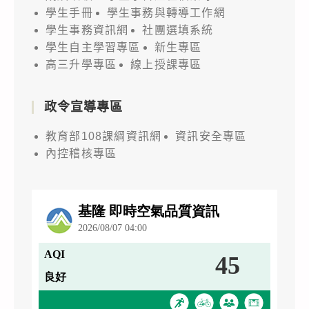
學生手冊
學生事務與轉導工作網
學生事務資訊網
社團選填系統
學生自主學習專區
新生專區
高三升學專區
線上授課專區
政令宣導專區
教育部108課綱資訊網
資訊安全專區
內控稽核專區