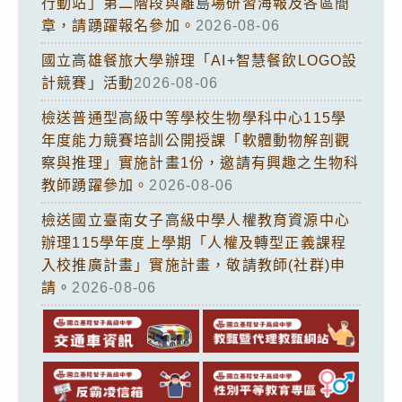
行動站」第二階段與離島場研習海報及各區簡
章，請踴躍報名參加。
2026-08-06
國立高雄餐旅大學辦理「AI+智慧餐飲LOGO設
計競賽」活動
2026-08-06
檢送普通型高級中等學校生物學科中心115學
年度能力競賽培訓公開授課「軟體動物解剖觀
察與推理」實施計畫1份，邀請有興趣之生物科
教師踴躍參加。
2026-08-06
檢送國立臺南女子高級中學人權教育資源中心
辦理115學年度上學期「人權及轉型正義課程
入校推廣計畫」實施計畫，敬請教師(社群)申
請。
2026-08-06