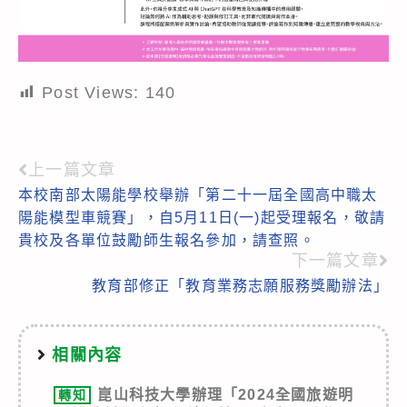
Post Views:
140
上一篇文章
Read
本校南部太陽能學校舉辦「第二十一屆全國高中職太
more
陽能模型車競賽」，自5月11日(一)起受理報名，敬請
articles
貴校及各單位鼓勵師生報名參加，請查照。
下一篇文章
教育部修正「教育業務志願服務獎勵辦法」
相關內容
崑山科技大學辦理「2024全國旅遊明
轉知