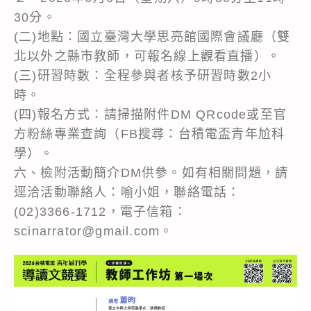
30分。
(二)地點：國立臺灣大學思亮館國際會議廳（雙
北以外之縣市教師，可報名線上觀看直播）。
(三)研習時數：全程參與者核予研習時數2小
時。
(四)報名方式：請掃描附件DM QRcode或至官
方粉絲專業查詢（FB搜尋：台積電盃青年尬科
學）。
六、檢附活動簡介DM供參。如有相關問題，請
逕洽活動聯絡人：喻小姐，聯絡電話：
(02)3366-1712，電子信箱：
scinarrator@gmail.com。