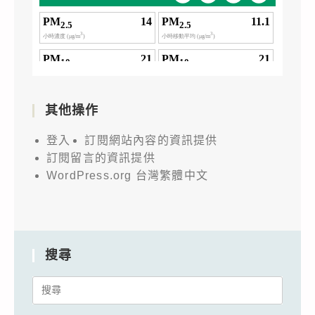
其他操作
登入
訂閱網站內容的資訊提供
訂閱留言的資訊提供
WordPress.org 台灣繁體中文
搜尋
Search
for: