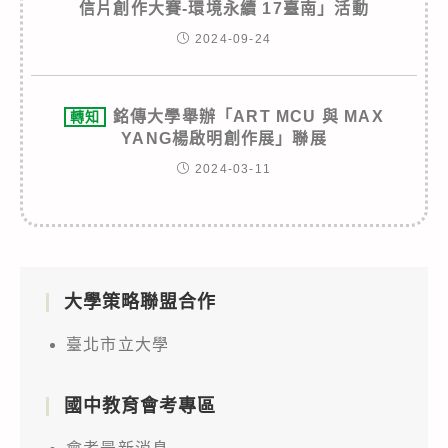
信片創作大賽-環境永續 17臺南」活動
2024-09-24
銘傳大學舉辦「ART MCU 與 MAX
轉知
YANG楊啟明創作展」聯展
2024-03-11
大學策略聯盟合作
臺北市立大學
國中教育會考專區