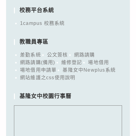
校務平台系統
1campus 校務系統
教職員專區
差勤系統
公文簽核
網路請購
網路請購(備用)
維修登記
場地借用
場地借用申請單
基隆女中Newplus系統
網站維護之css使用說明
基隆女中校園行事曆