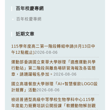
百年校慶專網
百年校慶專網
近期文章
115學年度高二第一階段轉組申請(8月13日中
午12點截止)
2026-08-06
運動部委請國立東華大學辦理「適應運動共學
行動站」第二階段與離島場研習海報及各區簡
章，請踴躍報名參加。
2026-08-06
國立高雄餐旅大學辦理「AI+智慧餐飲LOGO設
計競賽」活動
2026-08-06
檢送普通型高級中等學校生物學科中心115學
年度能力競賽培訓公開授課「軟體動物解剖觀