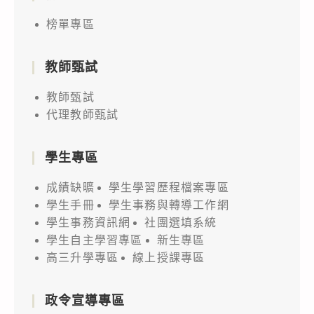
榜單專區
教師甄試
教師甄試
代理教師甄試
學生專區
成績缺曠
學生學習歷程檔案專區
學生手冊
學生事務與轉導工作網
學生事務資訊網
社團選填系統
學生自主學習專區
新生專區
高三升學專區
線上授課專區
政令宣導專區