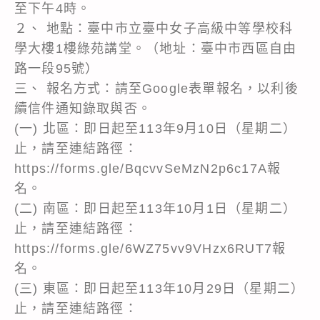
至下午4時。
２、 地點：臺中市立臺中女子高級中等學校科
學大樓1樓綠苑講堂。（地址：臺中市西區自由
路一段95號）
三、 報名方式：請至Google表單報名，以利後
續信件通知錄取與否。
(一) 北區：即日起至113年9月10日（星期二）
止，請至連結路徑：
https://forms.gle/BqcvvSeMzN2p6c17A報
名。
(二) 南區：即日起至113年10月1日（星期二）
止，請至連結路徑：
https://forms.gle/6WZ75vv9VHzx6RUT7報
名。
(三) 東區：即日起至113年10月29日（星期二）
止，請至連結路徑：