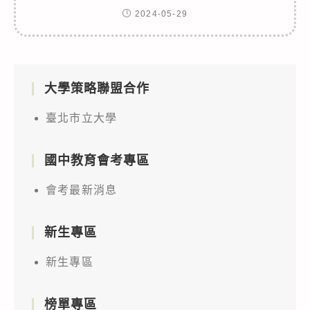
2024-05-29
大學策略聯盟合作
臺北市立大學
國中教育會考專區
會考最新消息
新生專區
新生專區
榜單專區