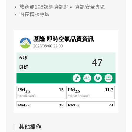
教育部108課綱資訊網
資訊安全專區
內控稽核專區
其他操作