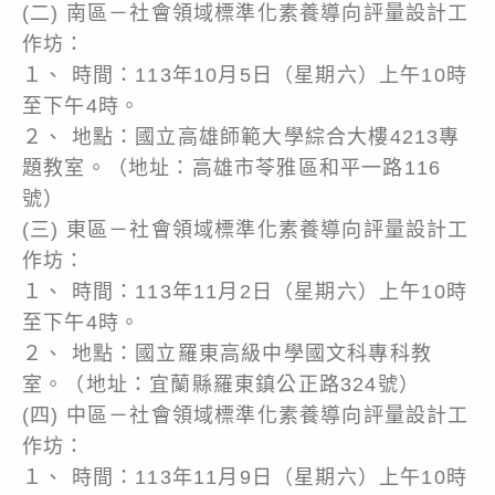
(二) 南區－社會領域標準化素養導向評量設計工
作坊：
１、 時間：113年10月5日（星期六）上午10時
至下午4時。
２、 地點：國立高雄師範大學綜合大樓4213專
題教室。（地址：高雄市苓雅區和平一路116
號）
(三) 東區－社會領域標準化素養導向評量設計工
作坊：
１、 時間：113年11月2日（星期六）上午10時
至下午4時。
２、 地點：國立羅東高級中學國文科專科教
室。（地址：宜蘭縣羅東鎮公正路324號）
(四) 中區－社會領域標準化素養導向評量設計工
作坊：
１、 時間：113年11月9日（星期六）上午10時