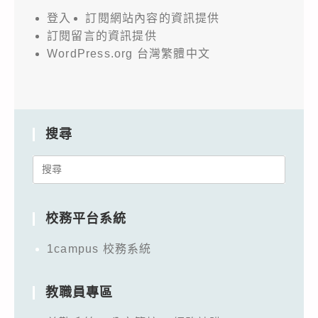
登入
訂閱網站內容的資訊提供
訂閱留言的資訊提供
WordPress.org 台灣繁體中文
搜尋
Search
for:
校務平台系統
1campus 校務系統
教職員專區