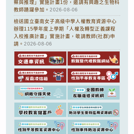
察與推理」實施計畫1份，邀請有興趣之生物科
教師踴躍參加。
2026-08-06
檢送國立臺南女子高級中學人權教育資源中心
辦理115學年度上學期「人權及轉型正義課程
入校推廣計畫」實施計畫，敬請教師(社群)申
請。
2026-08-06