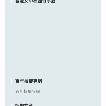
基隆女中校園行事曆
百年校慶專網
百年校慶專網
近期文章