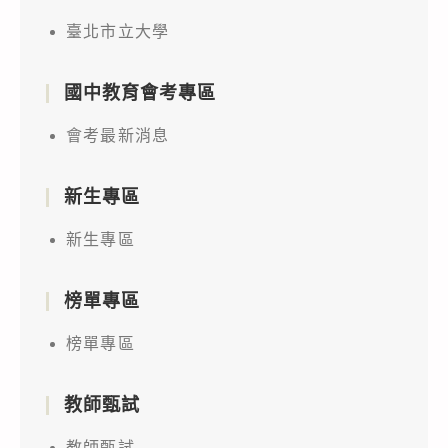
臺北市立大學
國中教育會考專區
會考最新消息
新生專區
新生專區
榜單專區
榜單專區
教師甄試
教師甄試