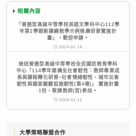
相關內容
「普通型高級中等學校英語文學科中心112學
年第2學期新課綱教學示例推廣研習實施計
畫」，歡迎申請。
2024-02-19
檢送普通型高級中等學校全民國防教育學科
中心「114學年建構全社會韌性：教師專業成
長與課程轉化研習~社會情緒韌性、城市災害
韌性與國家關鍵設施韌性(第4場)」 實施計畫
1份，敬請教師(官)參加。
2026-01-12
大學策略聯盟合作