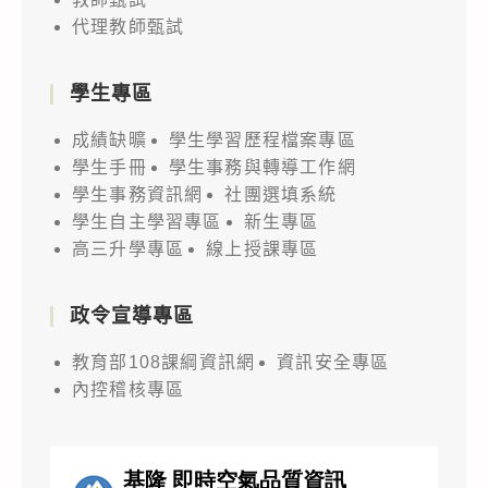
代理教師甄試
學生專區
成績缺曠
學生學習歷程檔案專區
學生手冊
學生事務與轉導工作網
學生事務資訊網
社團選填系統
學生自主學習專區
新生專區
高三升學專區
線上授課專區
政令宣導專區
教育部108課綱資訊網
資訊安全專區
內控稽核專區