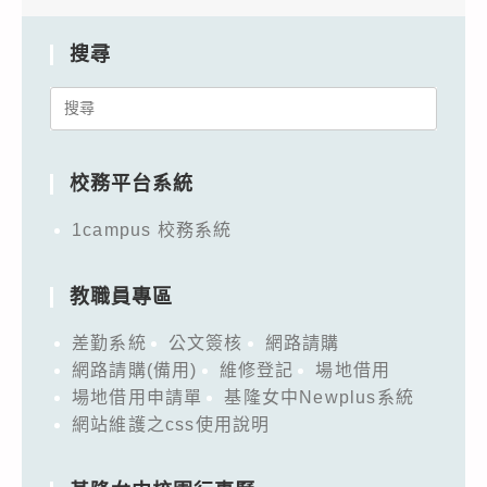
搜尋
Search
for:
校務平台系統
1campus 校務系統
教職員專區
差勤系統
公文簽核
網路請購
網路請購(備用)
維修登記
場地借用
場地借用申請單
基隆女中Newplus系統
網站維護之css使用說明