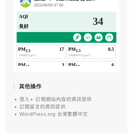
其他操作
登入
訂閱網站內容的資訊提供
訂閱留言的資訊提供
WordPress.org 台灣繁體中文