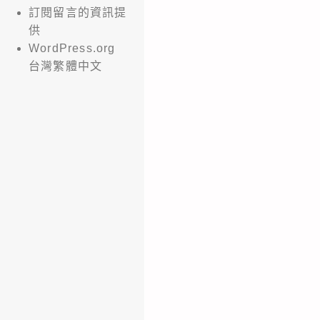
訂閱留言的資訊提
供
WordPress.org
台灣繁體中文