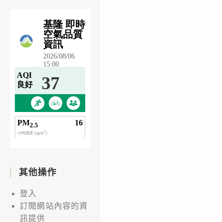
其他操作
登入
訂閱網站內容的資
訊提供