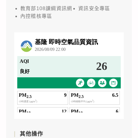
教育部108課綱資訊網
資訊安全專區
內控稽核專區
其他操作