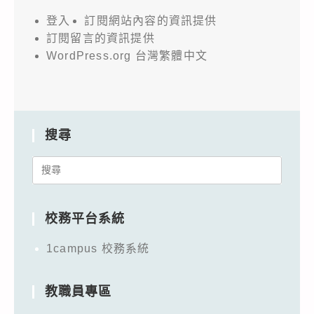
登入
訂閱網站內容的資訊提供
訂閱留言的資訊提供
WordPress.org 台灣繁體中文
搜尋
Search
for:
校務平台系統
1campus 校務系統
教職員專區