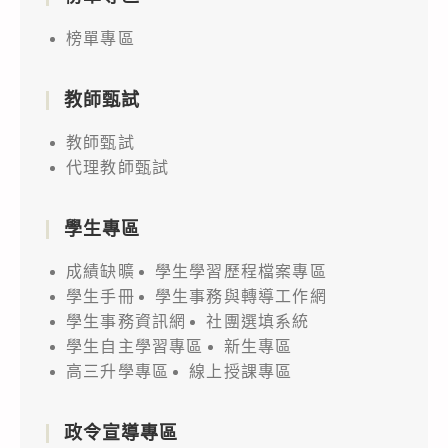
榜單專區
教師甄試
教師甄試
代理教師甄試
學生專區
成績缺曠
學生學習歷程檔案專區
學生手冊
學生事務與轉導工作網
學生事務資訊網
社團選填系統
學生自主學習專區
新生專區
高三升學專區
線上授課專區
政令宣導專區