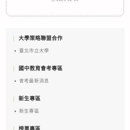
大學策略聯盟合作
臺北市立大學
國中教育會考專區
會考最新消息
新生專區
新生專區
榜單專區