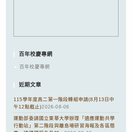
百年校慶專網
百年校慶專網
近期文章
115學年度高二第一階段轉組申請(8月13日中
午12點截止)
2026-08-06
運動部委請國立東華大學辦理「適應運動共學
行動站」第二階段與離島場研習海報及各區簡