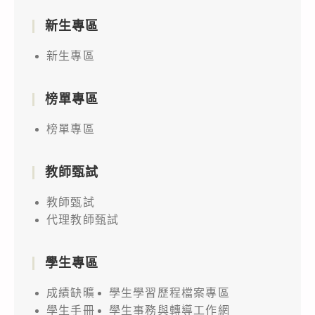
新生專區
新生專區
榜單專區
榜單專區
教師甄試
教師甄試
代理教師甄試
學生專區
成績缺曠
學生學習歷程檔案專區
學生手冊
學生事務與轉導工作網