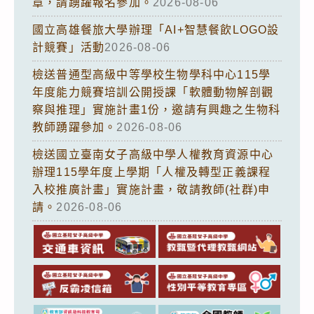
章，請踴躍報名參加。
2026-08-06
國立高雄餐旅大學辦理「AI+智慧餐飲LOGO設
計競賽」活動
2026-08-06
檢送普通型高級中等學校生物學科中心115學
年度能力競賽培訓公開授課「軟體動物解剖觀
察與推理」實施計畫1份，邀請有興趣之生物科
教師踴躍參加。
2026-08-06
檢送國立臺南女子高級中學人權教育資源中心
辦理115學年度上學期「人權及轉型正義課程
入校推廣計畫」實施計畫，敬請教師(社群)申
請。
2026-08-06