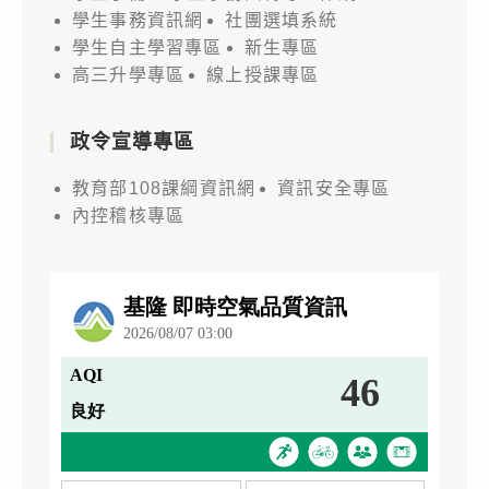
學生事務資訊網
社團選填系統
學生自主學習專區
新生專區
高三升學專區
線上授課專區
政令宣導專區
教育部108課綱資訊網
資訊安全專區
內控稽核專區