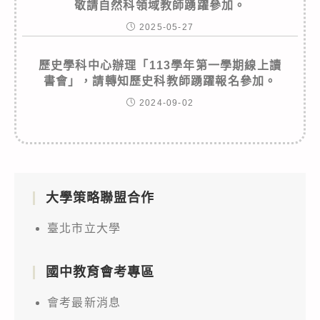
敬請自然科領域教師踴躍參加。
2025-05-27
歷史學科中心辦理「113學年第一學期線上讀
書會」，請轉知歷史科教師踴躍報名參加。
2024-09-02
大學策略聯盟合作
臺北市立大學
國中教育會考專區
會考最新消息