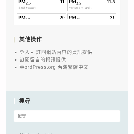
其他操作
登入
訂閱網站內容的資訊提供
訂閱留言的資訊提供
WordPress.org 台灣繁體中文
搜尋
Search
for: