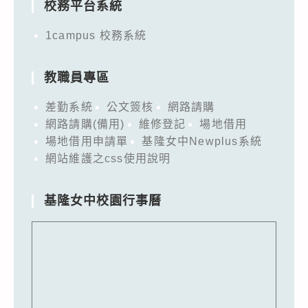
校務平台系統
1campus 校務系統
教職員專區
差勤系統
公文簽核
網路請購
網路請購(備用)
維修登記
場地借用
場地借用申請單
基隆女中Newplus系統
網站維護之css使用說明
基隆女中校園行事曆