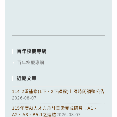
百年校慶專網
百年校慶專網
近期文章
114-2重補修(1下、2下課程)上課時間調整公告
2026-08-07
115年度AI人才方舟計畫需完成研習：A1、
A2、A3、B5-1之連結
2026-08-07