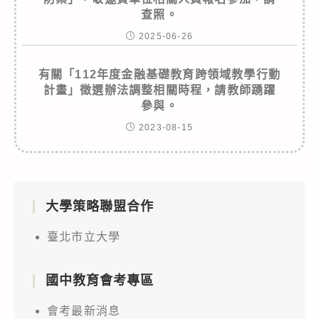
查照。
2025-06-26
有關「112年度金融基礎教育跨領域教學行動
計畫」徵選辦法調整相關時程，請教師踴躍
參與。
2023-08-15
大學策略聯盟合作
臺北市立大學
國中教育會考專區
會考最新消息