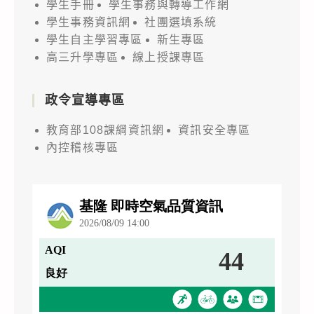
學生手冊
學生事務與轉導工作網
學生事務資訊網
社團選填系統
學生自主學習專區
新生專區
高三升學專區
線上授課專區
政令宣導專區
教育部108課綱資訊網
資訊安全專區
內控稽核專區