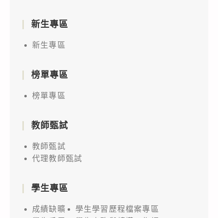
新生專區
新生專區
榜單專區
榜單專區
教師甄試
教師甄試
代理教師甄試
學生專區
成績缺曠
學生學習歷程檔案專區