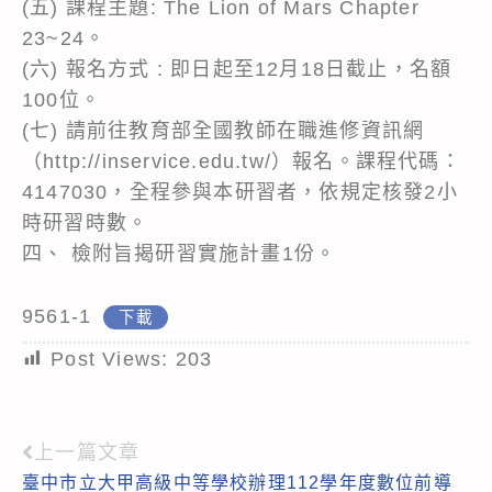
(五) 課程主題: The Lion of Mars Chapter
23~24。
(六) 報名方式 : 即日起至12月18日截止，名額
100位。
(七) 請前往教育部全國教師在職進修資訊網
（http://inservice.edu.tw/）報名。課程代碼：
4147030，全程參與本研習者，依規定核發2小
時研習時數。
四、 檢附旨揭研習實施計畫1份。
9561-1
下載
Post Views:
203
上一篇文章
Read
臺中市立大甲高級中等學校辦理112學年度數位前導