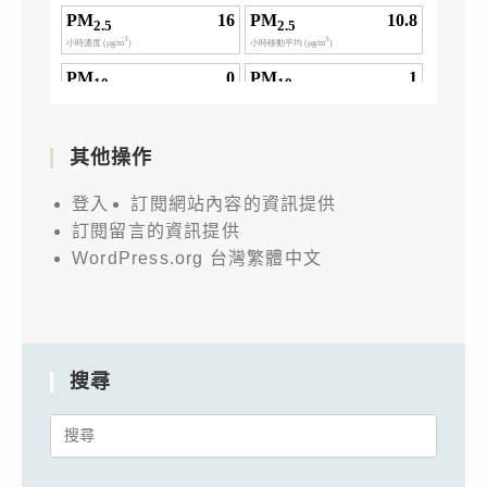
其他操作
登入
訂閱網站內容的資訊提供
訂閱留言的資訊提供
WordPress.org 台灣繁體中文
搜尋
Search
for: