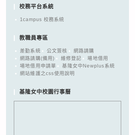
校務平台系統
1campus 校務系統
教職員專區
差勤系統
公文簽核
網路請購
網路請購(備用)
維修登記
場地借用
場地借用申請單
基隆女中Newplus系統
網站維護之css使用說明
基隆女中校園行事曆