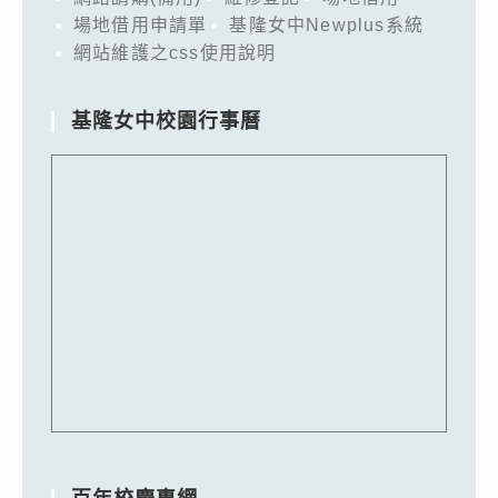
場地借用申請單
基隆女中Newplus系統
網站維護之css使用說明
基隆女中校園行事曆