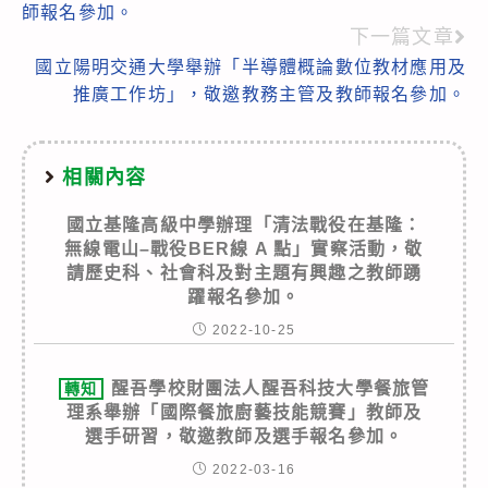
師報名參加。
articles
下一篇文章
國立陽明交通大學舉辦「半導體概論數位教材應用及
推廣工作坊」，敬邀教務主管及教師報名參加。
相關內容
國立基隆高級中學辦理「清法戰役在基隆：
無線電山–戰役BER線 A 點」實察活動，敬
請歷史科、社會科及對主題有興趣之教師踴
躍報名參加。
2022-10-25
醒吾學校財團法人醒吾科技大學餐旅管
轉知
理系舉辦「國際餐旅廚藝技能競賽」教師及
選手研習，敬邀教師及選手報名參加。
2022-03-16