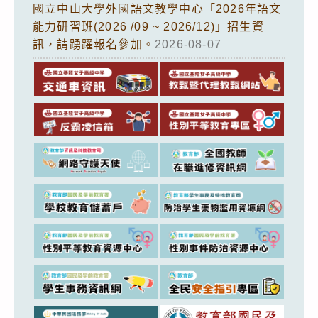
國立中山大學外國語文教學中心「2026年語文
能力研習班(2026 /09 ~ 2026/12)」招生資
訊，請踴躍報名參加。
2026-08-07