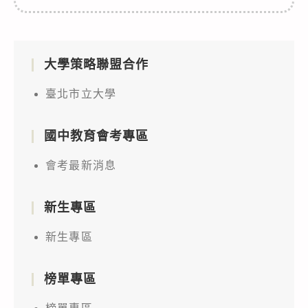
大學策略聯盟合作
臺北市立大學
國中教育會考專區
會考最新消息
新生專區
新生專區
榜單專區