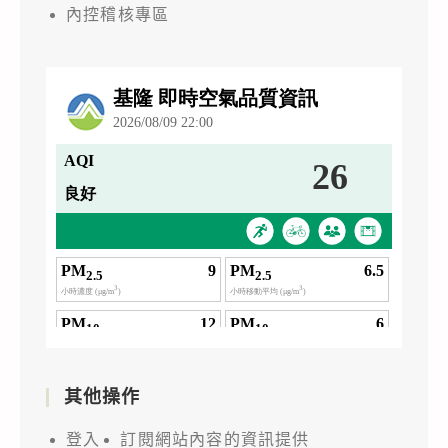
內控稽核專區
其他操作
登入
訂閱網站內容的資訊提供