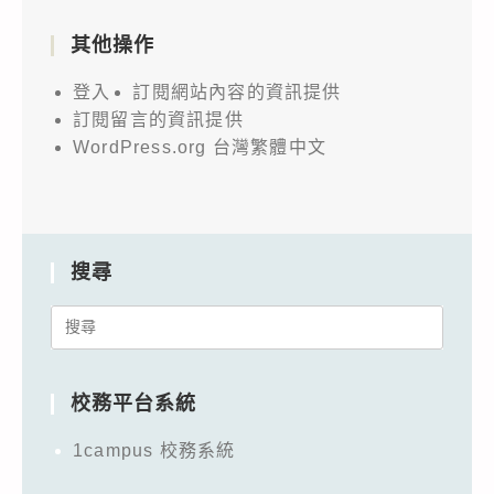
其他操作
登入
訂閱網站內容的資訊提供
訂閱留言的資訊提供
WordPress.org 台灣繁體中文
搜尋
Search
for:
校務平台系統
1campus 校務系統