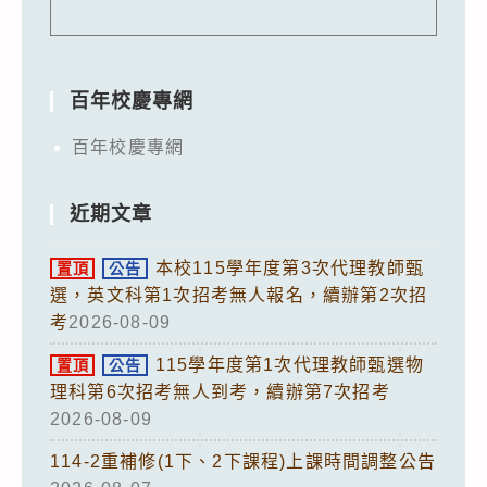
百年校慶專網
百年校慶專網
近期文章
本校115學年度第3次代理教師甄
置頂
公告
選，英文科第1次招考無人報名，續辦第2次招
考
2026-08-09
115學年度第1次代理教師甄選物
置頂
公告
理科第6次招考無人到考，續辦第7次招考
2026-08-09
114-2重補修(1下、2下課程)上課時間調整公告