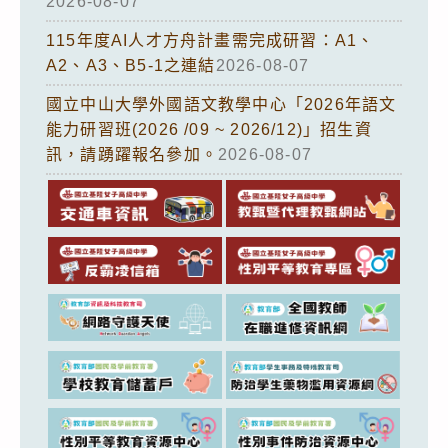
2026-08-07
115年度AI人才方舟計畫需完成研習：A1、
A2、A3、B5-1之連結
2026-08-07
國立中山大學外國語文教學中心「2026年語文
能力研習班(2026 /09 ~ 2026/12)」招生資
訊，請踴躍報名參加。
2026-08-07