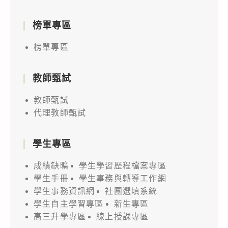
榜單專區
榜單專區
教師甄試
教師甄試
代理教師甄試
學生專區
成績缺曠
學生學習歷程檔案專區
學生手冊
學生事務與轉導工作網
學生事務資訊網
社團選填系統
學生自主學習專區
新生專區
高三升學專區
線上授課專區