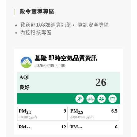
政令宣導專區
教育部108課綱資訊網
資訊安全專區
內控稽核專區