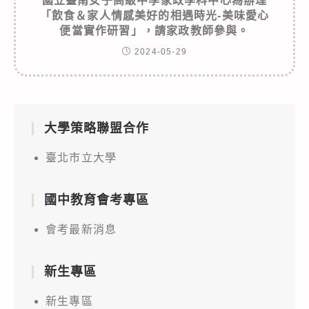
國立臺南女子高級中學家政學科中心為辦理
「飲食＆家人情感美好的相遇時光-美味愛心
便當實作研習」，請家政教師參與。
2024-05-29
大學策略聯盟合作
臺北市立大學
國中教育會考專區
會考最新消息
新生專區
新生專區