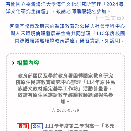
有關國立臺灣海洋大學海洋文化研究所辦理「2024海
more
洋文化研究生論壇」，敬請老師踴躍報名參加。
articles
下一篇文章
有關基隆市政府來函轉知教育部公民與社會學科中心
與人禾環境倫理發展基金會共同辦理「113年度校園
資源循環議題環境教育講座」研習資訊，如說明。
相關內容
教育部國民及學前教育署函轉國家教育研究
院原住民族教育研究中心辦理「114年原住民
族語文教材編定基準工作坊」活動計畫書，
敬請有原住民族語教學經驗教師踴躍報名參
加。
2025-05-29
111學年度第二學期高一「多元
置頂
公告