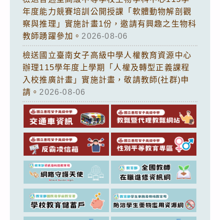
年度能力競賽培訓公開授課「軟體動物解剖觀
察與推理」實施計畫1份，邀請有興趣之生物科
教師踴躍參加。
2026-08-06
檢送國立臺南女子高級中學人權教育資源中心
辦理115學年度上學期「人權及轉型正義課程
入校推廣計畫」實施計畫，敬請教師(社群)申
請。
2026-08-06