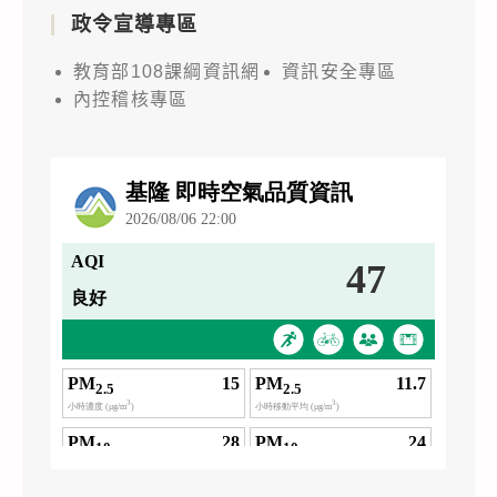
政令宣導專區
教育部108課綱資訊網
資訊安全專區
內控稽核專區