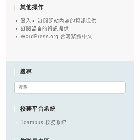
其他操作
登入
訂閱網站內容的資訊提供
訂閱留言的資訊提供
WordPress.org 台灣繁體中文
搜尋
Search
for:
校務平台系統
1campus 校務系統