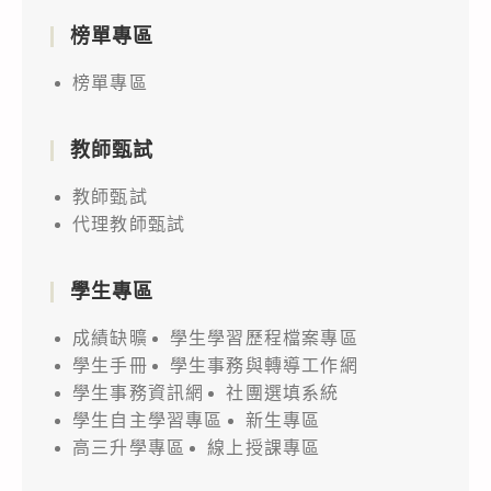
榜單專區
榜單專區
教師甄試
教師甄試
代理教師甄試
學生專區
成績缺曠
學生學習歷程檔案專區
學生手冊
學生事務與轉導工作網
學生事務資訊網
社團選填系統
學生自主學習專區
新生專區
高三升學專區
線上授課專區