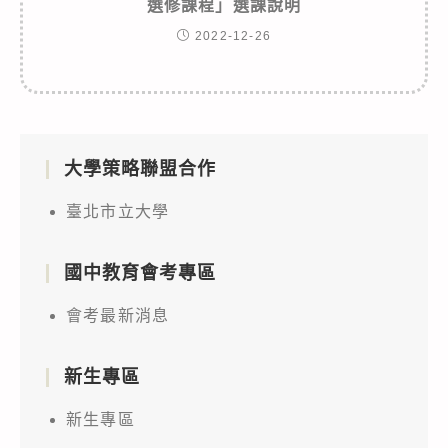
選修課程」選課說明
2022-12-26
大學策略聯盟合作
臺北市立大學
國中教育會考專區
會考最新消息
新生專區
新生專區