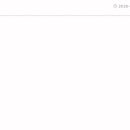
2026-