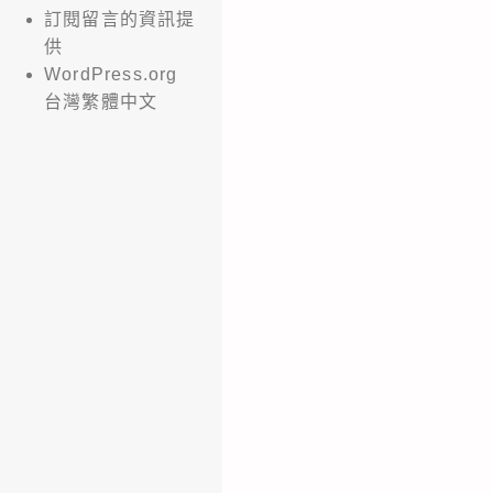
訂閱留言的資訊提
供
WordPress.org
台灣繁體中文