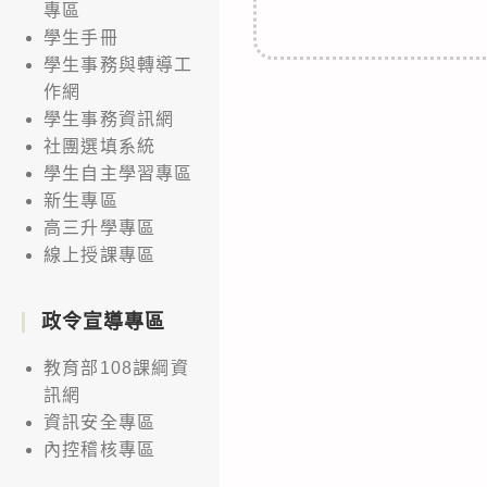
專區
學生手冊
學生事務與轉導工
作網
學生事務資訊網
社團選填系統
學生自主學習專區
新生專區
高三升學專區
線上授課專區
政令宣導專區
教育部108課綱資
訊網
資訊安全專區
內控稽核專區