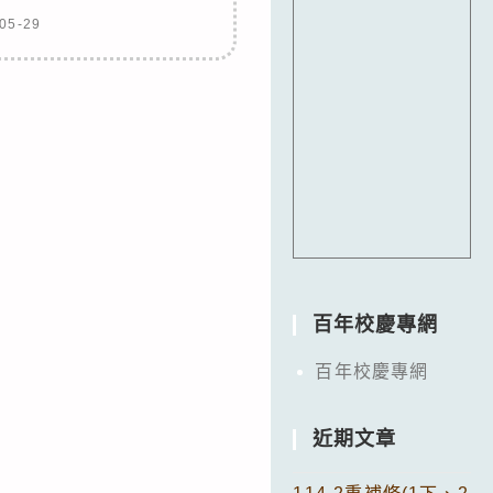
05-29
百年校慶專網
百年校慶專網
近期文章