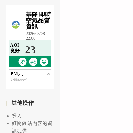
其他操作
登入
訂閱網站內容的資
訊提供