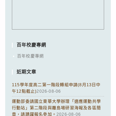
百年校慶專網
百年校慶專網
近期文章
115學年度高二第一階段轉組申請(8月13日中
午12點截止)
2026-08-06
運動部委請國立東華大學辦理「適應運動共學
行動站」第二階段與離島場研習海報及各區簡
章，請踴躍報名參加。
2026-08-06