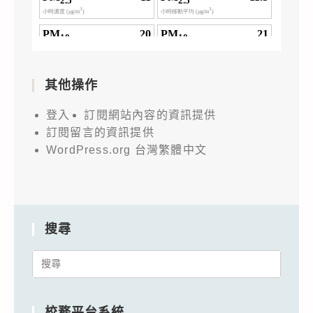
其他操作
登入
訂閱網站內容的資訊提供
訂閱留言的資訊提供
WordPress.org 台灣繁體中文
搜尋
Search
for:
校務平台系統