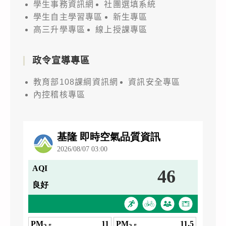
學生事務資訊網
社團選填系統
學生自主學習專區
新生專區
高三升學專區
線上授課專區
政令宣導專區
教育部108課綱資訊網
資訊安全專區
內控稽核專區