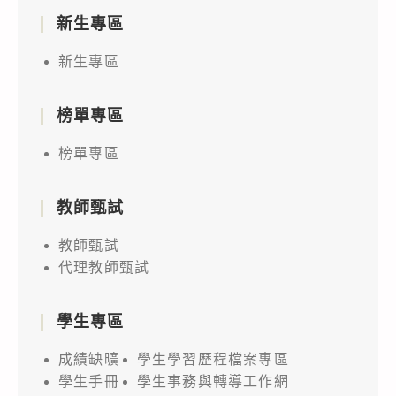
新生專區
新生專區
榜單專區
榜單專區
教師甄試
教師甄試
代理教師甄試
學生專區
成績缺曠
學生學習歷程檔案專區
學生手冊
學生事務與轉導工作網