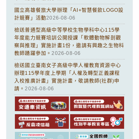
國立高雄餐旅大學辦理「AI+智慧餐飲LOGO設
計競賽」活動
2026-08-06
檢送普通型高級中等學校生物學科中心115學
年度能力競賽培訓公開授課「軟體動物解剖觀
察與推理」實施計畫1份，邀請有興趣之生物科
教師踴躍參加。
2026-08-06
檢送國立臺南女子高級中學人權教育資源中心
辦理115學年度上學期「人權及轉型正義課程
入校推廣計畫」實施計畫，敬請教師(社群)申
請。
2026-08-06