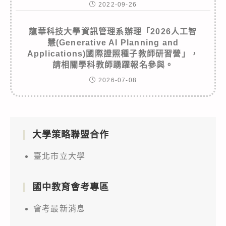
2022-09-26
龍華科技大學資訊管理系辦理「2026人工智
慧(Generative AI Planning and
Applications)國際證照種子教師研習營」，
請相關學科教師踴躍報名參與。
2026-07-08
大學策略聯盟合作
臺北市立大學
國中教育會考專區
會考最新消息