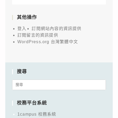
其他操作
登入
訂閱網站內容的資訊提供
訂閱留言的資訊提供
WordPress.org 台灣繁體中文
搜尋
Search
for:
校務平台系統
1campus 校務系統