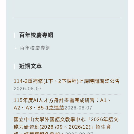
百年校慶專網
百年校慶專網
近期文章
114-2重補修(1下、2下課程)上課時間調整公告
2026-08-07
115年度AI人才方舟計畫需完成研習：A1、
A2、A3、B5-1之連結
2026-08-07
國立中山大學外國語文教學中心「2026年語文
能力研習班(2026 /09 ~ 2026/12)」招生資