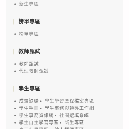
新生專區
榜單專區
榜單專區
教師甄試
教師甄試
代理教師甄試
學生專區
成績缺曠
學生學習歷程檔案專區
學生手冊
學生事務與轉導工作網
學生事務資訊網
社團選填系統
學生自主學習專區
新生專區