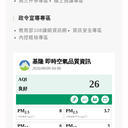
高三升學專區
線上授課專區
政令宣導專區
教育部108課綱資訊網
資訊安全專區
內控稽核專區