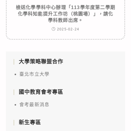
檢送化學學科中心辦理「113學年度第二學期
化學科知能提升工作坊（桃園場）」，請化
學科教師出席。
2025-02-24
大學策略聯盟合作
臺北市立大學
國中教育會考專區
會考最新消息
新生專區