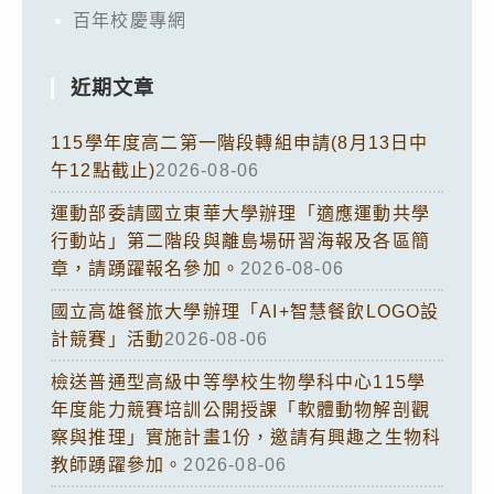
百年校慶專網
近期文章
115學年度高二第一階段轉組申請(8月13日中
午12點截止)
2026-08-06
運動部委請國立東華大學辦理「適應運動共學
行動站」第二階段與離島場研習海報及各區簡
章，請踴躍報名參加。
2026-08-06
國立高雄餐旅大學辦理「AI+智慧餐飲LOGO設
計競賽」活動
2026-08-06
檢送普通型高級中等學校生物學科中心115學
年度能力競賽培訓公開授課「軟體動物解剖觀
察與推理」實施計畫1份，邀請有興趣之生物科
教師踴躍參加。
2026-08-06