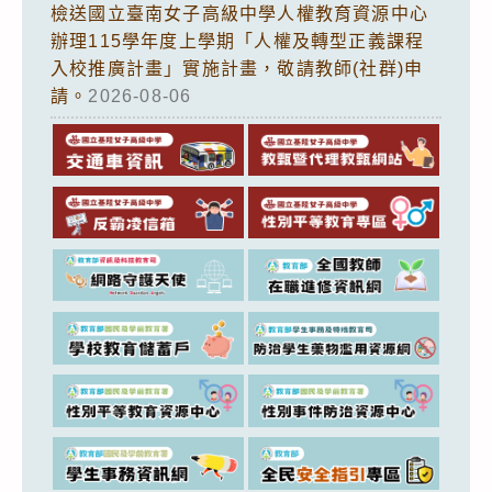
檢送國立臺南女子高級中學人權教育資源中心
辦理115學年度上學期「人權及轉型正義課程
入校推廣計畫」實施計畫，敬請教師(社群)申
請。
2026-08-06