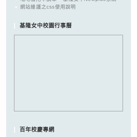
網站維護之css使用說明
基隆女中校園行事曆
百年校慶專網