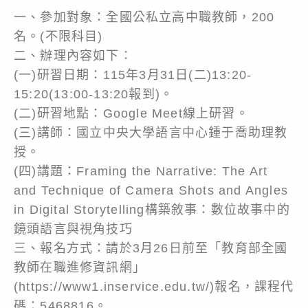
一、參加對象：全國公私立高中職教師，200
名。(不限科目)
二、辦理內容如下：
(一)研習日期：115年3月31日(二)13:20-
15:20(13:00-13:20報到)。
(二)研習地點：Google Meet線上研習。
(三)講師：國立中央大學語言中心鍾于喬助理教
授。
(四)講題：Framing the Narrative: The Art
and Technique of Camera Shots and Angles
in Digital Storytelling構築敘事：數位故事中的
鏡頭語言與視角技巧
三、報名方式：請於3月26日前至「教育部全國
教師在職進修資訊網」
(https://www1.inservice.edu.tw/)報名，課程代
碼：5468816。