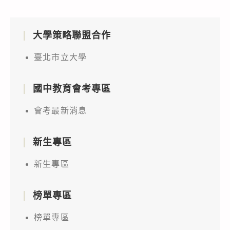
大學策略聯盟合作
臺北市立大學
國中教育會考專區
會考最新消息
新生專區
新生專區
榜單專區
榜單專區