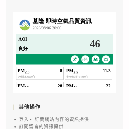
其他操作
登入
訂閱網站內容的資訊提供
訂閱留言的資訊提供