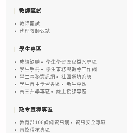
教師甄試
教師甄試
代理教師甄試
學生專區
成績缺曠
學生學習歷程檔案專區
學生手冊
學生事務與轉導工作網
學生事務資訊網
社團選填系統
學生自主學習專區
新生專區
高三升學專區
線上授課專區
政令宣導專區
教育部108課綱資訊網
資訊安全專區
內控稽核專區