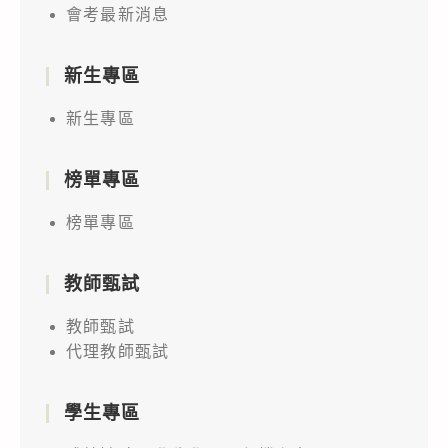
會考最新消息
新生專區
新生專區
榜單專區
榜單專區
教師甄試
教師甄試
代理教師甄試
學生專區