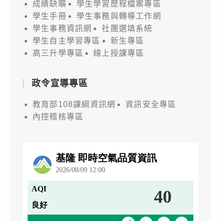
成績缺曠
學生學習歷程檔案專區
學生手冊
學生事務與轉導工作網
學生事務資訊網
社團選填系統
學生自主學習專區
新生專區
高三升學專區
線上授課專區
政令宣導專區
教育部108課綱資訊網
資訊安全專區
內控稽核專區