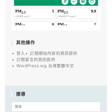
其他操作
登入
訂閱網站內容的資訊提供
訂閱留言的資訊提供
WordPress.org 台灣繁體中文
搜尋
Search