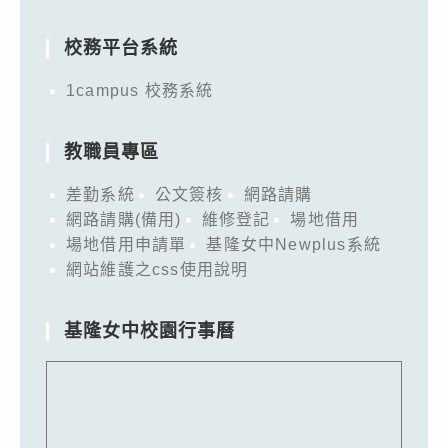
for:
校務平台系統
1campus 校務系統
教職員專區
差勤系統
公文簽核
網路請購
網路請購(備用)
維修登記
場地借用
場地借用申請單
基隆女中Newplus系統
網站維護之css使用說明
基隆女中校園行事曆