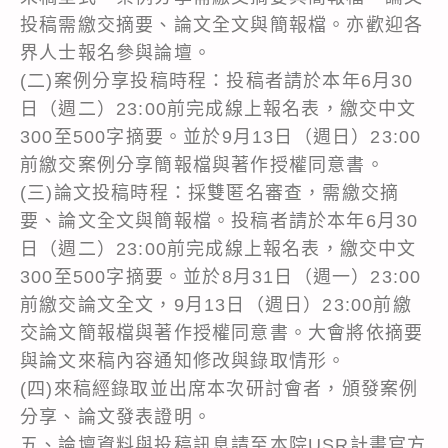
投稿需繳交摘要、論文全文與簡報檔。亦歡迎各
界人士報名參與論壇。
(二)案例分享投稿時程：投稿者請於本年6月30
日（週二）23:00前完成線上報名表，繳交中文
300至500字摘要。並於9月13日（週日）23:00
前繳交案例分享簡報檔與著作授權同意書。
(三)論文投稿時程：採雙匿名審查，需繳交摘
要、論文全文與簡報檔。投稿者請於本年6月30
日（週二）23:00前完成線上報名表，繳交中文
300至500字摘要。並於8月31日（週一）23:00
前繳交論文全文，9月13日（週日）23:00前繳
交論文簡報檔與著作授權同意書。大會將依摘要
與論文來稿內容通知修改與錄取情形。
(四)來稿經錄取並出席本次研討會者，頒發案例
分享、論文發表證明。
五、論壇資料與投稿訊息請至本院USR計畫官方