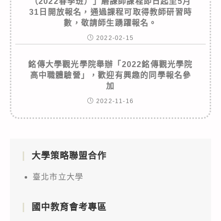
（2022春季班）」磨課師課程即日起至5月
31日開放報名，通過課程可取得教師研習時
數，敬請師生踴躍報名。
2022-02-15
銘傳大學觀光學院舉辦「2022銘傳觀光學院
高中職體驗營」，歡迎有興趣的同學報名參
加
2022-11-16
大學策略聯盟合作
臺北市立大學
國中教育會考專區