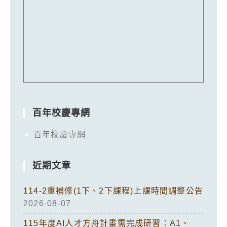
百年校慶專網
百年校慶專網
近期文章
114-2重補修(1下、2下課程)上課時間調整公告
2026-08-07
115年度AI人才方舟計畫需完成研習：A1、