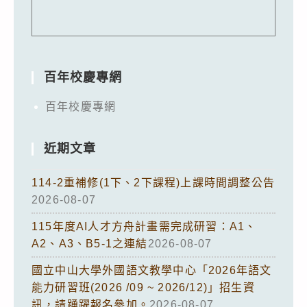
百年校慶專網
百年校慶專網
近期文章
114-2重補修(1下、2下課程)上課時間調整公告
2026-08-07
115年度AI人才方舟計畫需完成研習：A1、
A2、A3、B5-1之連結
2026-08-07
國立中山大學外國語文教學中心「2026年語文
能力研習班(2026 /09 ~ 2026/12)」招生資
訊，請踴躍報名參加。
2026-08-07