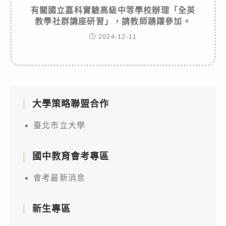
有關國立嘉科實驗高級中等學校辦理「全英
教學社群講座研習」，請教師踴躍參加。
2024-12-11
大學策略聯盟合作
臺北市立大學
國中教育會考專區
會考最新消息
新生專區