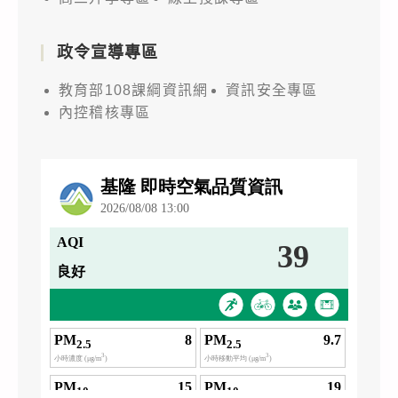
政令宣導專區
教育部108課綱資訊網
資訊安全專區
內控稽核專區