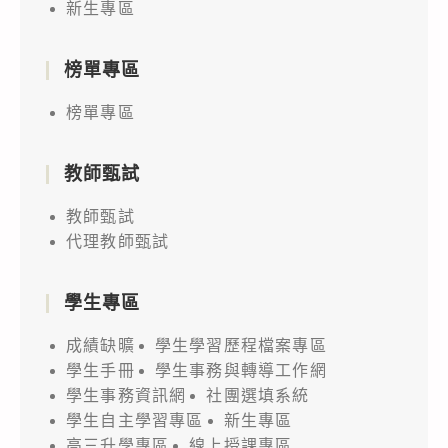
新生專區
榜單專區
榜單專區
教師甄試
教師甄試
代理教師甄試
學生專區
成績缺曠
學生學習歷程檔案專區
學生手冊
學生事務與轉導工作網
學生事務資訊網
社團選填系統
學生自主學習專區
新生專區
高三升學專區
線上授課專區