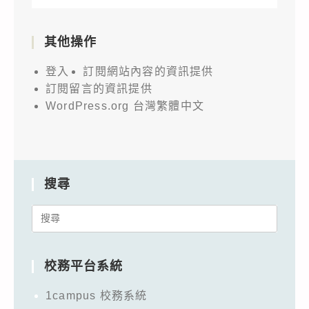
其他操作
登入
訂閱網站內容的資訊提供
訂閱留言的資訊提供
WordPress.org 台灣繁體中文
搜尋
Search
for:
校務平台系統
1campus 校務系統