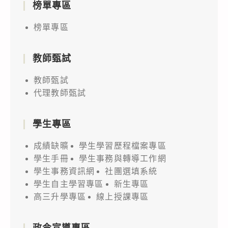
榜單專區
榜單專區
教師甄試
教師甄試
代理教師甄試
學生專區
成績缺曠
學生學習歷程檔案專區
學生手冊
學生事務與轉導工作網
學生事務資訊網
社團選填系統
學生自主學習專區
新生專區
高三升學專區
線上授課專區
政令宣導專區