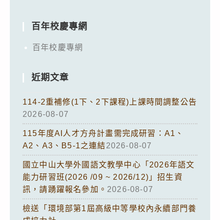
百年校慶專網
百年校慶專網
近期文章
114-2重補修(1下、2下課程)上課時間調整公告
2026-08-07
115年度AI人才方舟計畫需完成研習：A1、
A2、A3、B5-1之連結
2026-08-07
國立中山大學外國語文教學中心「2026年語文
能力研習班(2026 /09 ~ 2026/12)」招生資
訊，請踴躍報名參加。
2026-08-07
檢送「環境部第1屆高級中等學校內永續部門養