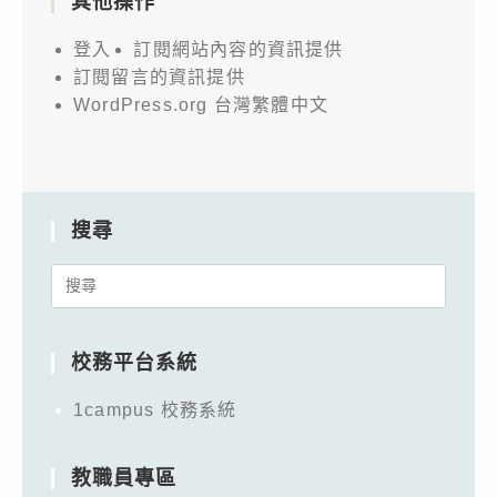
其他操作
登入
訂閱網站內容的資訊提供
訂閱留言的資訊提供
WordPress.org 台灣繁體中文
搜尋
Search
for:
校務平台系統
1campus 校務系統
教職員專區