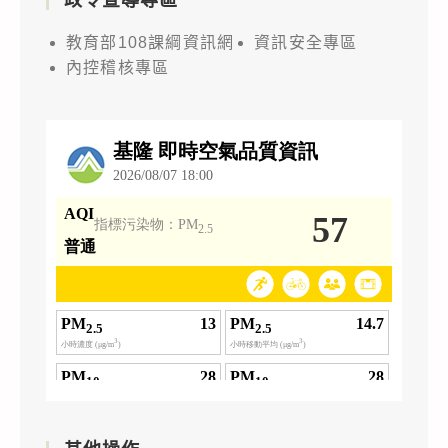
教育部108課綱資訊網
資訊安全專區
內控稽核專區