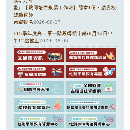
成培力計
畫」【教師培力永續工作坊】簡章1份，請貴校
鼓勵教師
踴躍報名
2026-08-07
115學年度高二第一階段轉組申請(8月13日中
午12點截止)
2026-08-06