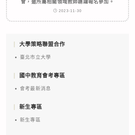
會，邀所屬相關領域教師踴躍報名參加。
2023-11-30
大學策略聯盟合作
臺北市立大學
國中教育會考專區
會考最新消息
新生專區
新生專區