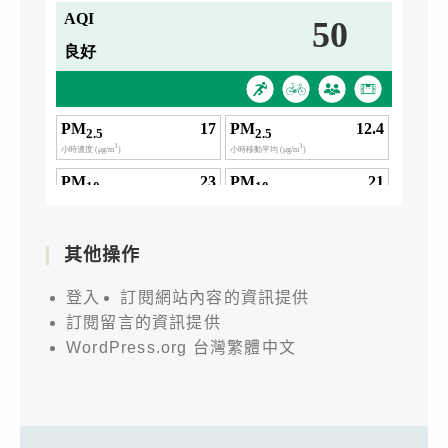
其他操作
登入
訂閱網站內容的資訊提供
訂閱留言的資訊提供
WordPress.org 台灣繁體中文