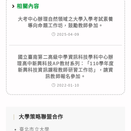
相關內容
大考中心辦理自然領域之大學入學考試素養
導向命題工作坊，鼓勵教師參加。
2025-04-09
國立臺南第二高級中學資訊科技學科中心辦
理高中新興科技AP教材系列：「110學年度
新興科技資訊課程教師研習工作坊」，請資
訊教師報名參加。
2022-01-10
大學策略聯盟合作
臺北市立大學