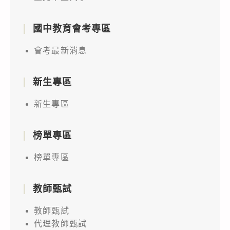
國中教育會考專區
會考最新消息
新生專區
新生專區
榜單專區
榜單專區
教師甄試
教師甄試
代理教師甄試