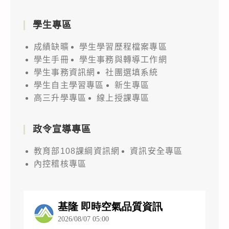
學生專區
成績缺曠
學生學習歷程檔案專區
學生手冊
學生事務與轉導工作網
學生事務資訊網
社團選填系統
學生自主學習專區
新生專區
高三升學專區
線上授課專區
政令宣導專區
教育部108課綱資訊網
資訊安全專區
內控稽核專區