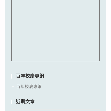
百年校慶專網
百年校慶專網
近期文章